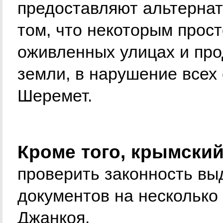
предоставляют альтернат
том, что некоторым прост
оживленных улицах и про
земли, в нарушение всех
Шеремет.
Кроме того, крымски
проверить законность в
документов на несколько
Джанкоя.