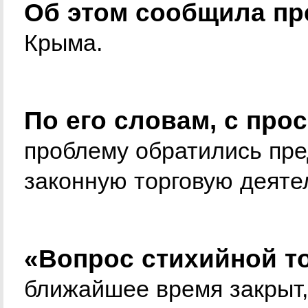
Об этом сообщила пр
Крыма.
По его словам, с про
проблему обратились пре
законную торговую деяте
«Вопрос стихийной то
ближайшее время закрыт,