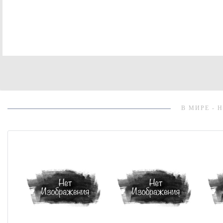
В МИРЕ - 