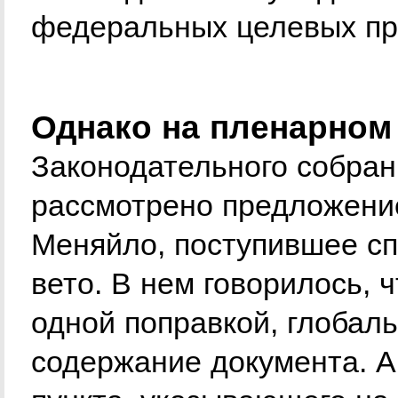
федеральных целевых пр
Однако на пленарном
Законодательного собран
рассмотрено предложени
Меняйло, поступившее сп
вето. В нем говорилось, 
одной поправкой, глобал
содержание документа. 