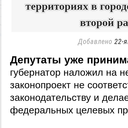
территориях в город
второй ра
Добавлено
22-я
Депутаты уже принима
губернатор наложил на не
законопроект не соответ
законодательству и дел
федеральных целевых пр