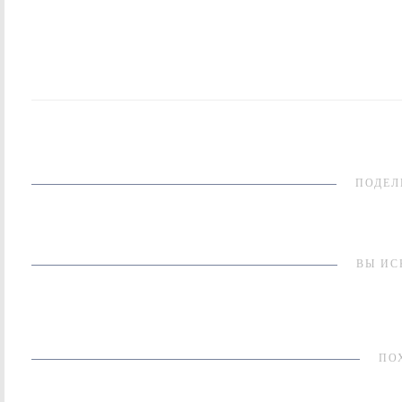
ПОДЕЛ
ВЫ ИС
ПО