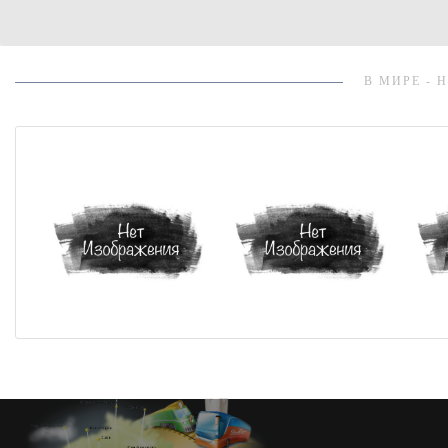
В МИРЕ - 