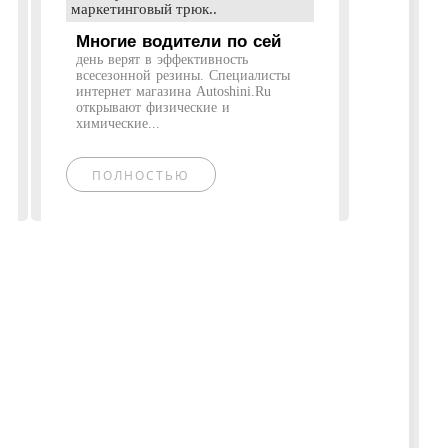
маркетинговый трюк..
Многие водители по сей
день верят в эффективность
всесезонной резины. Специалисты
интернет магазина Autoshini.Ru
открывают физические и
химические...
ПОЛНОСТЬЮ