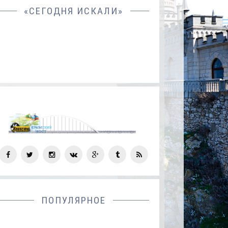
«СЕГОДНЯ ИСКАЛИ»
СОЦ
СЕТИ
ПОПУЛЯРНОЕ