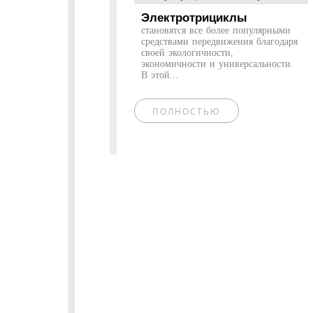
Электротрициклы
становятся все более популярными
средствами передвижения благодаря
своей экологичности,
экономичности и универсальности.
В этой...
ПОЛНОСТЬЮ