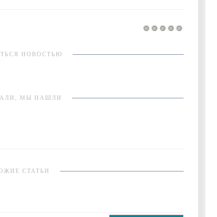
ТЬСЯ НОВОСТЬЮ
АЛИ, МЫ НАШЛИ
ОЖИЕ СТАТЬИ