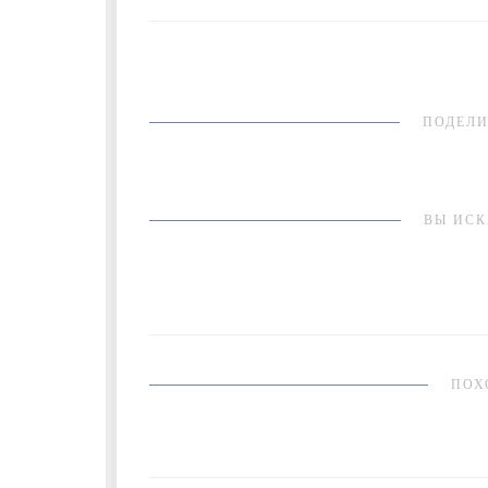
ПОДЕЛИ
ВЫ ИСК
ПОХ