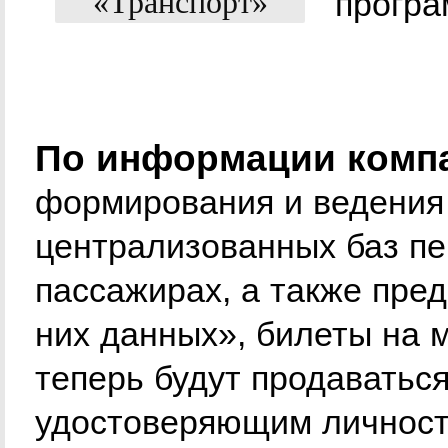
програ
По информации компа
формирования и ведения
централизованных баз п
пассажирах, а также пре
них данных», билеты на 
теперь будут продаваться
удостоверяющим личност