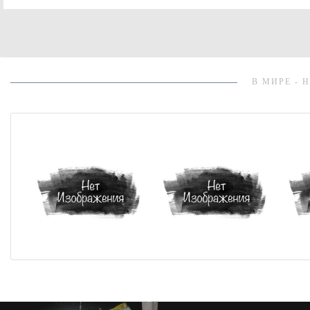
В МИРЕ - 