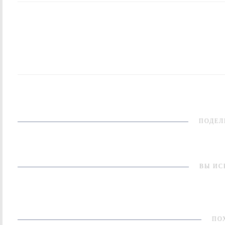
ПОДЕЛ
ВЫ ИС
ПО