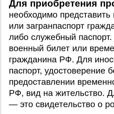
Для приобретения пр
необходимо представить 
или загранпаспорт гражд
либо служебный паспорт.
военный билет или време
гражданина РФ. Для инос
паспорт, удостоверение б
предоставлении временн
РФ, вид на жительство. Д
— это свидетельство о р