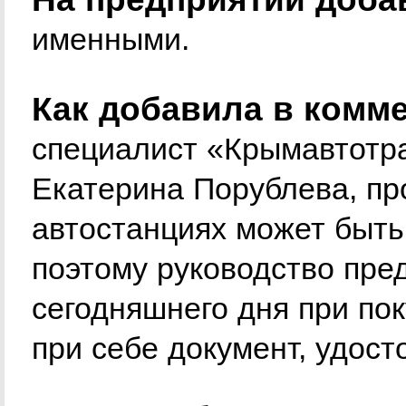
именными.
Как добавила в ком
специалист «Крымавтотр
Екатерина Порублева, пр
автостанциях может быть
поэтому руководство пре
сегодняшнего дня при пок
при себе документ, удос