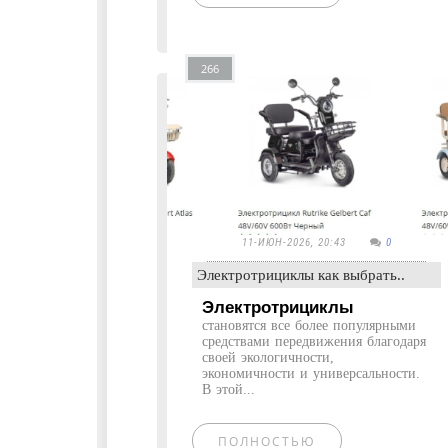
266
11-ИЮН-2026, 20:43
0
Электротрициклы как выбрать..
Электротрициклы
становятся все более популярными
средствами передвижения благодаря
своей экологичности,
экономичности и универсальности.
В этой...
ПОЛНОСТЬЮ