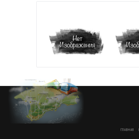
ГЛАВНАЯ