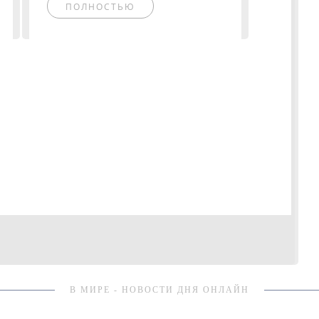
ПОЛНОСТЬЮ
В МИРЕ - НОВОСТИ ДНЯ ОНЛАЙН