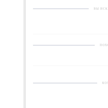
ВЫ ИСК
ПОХ
КО