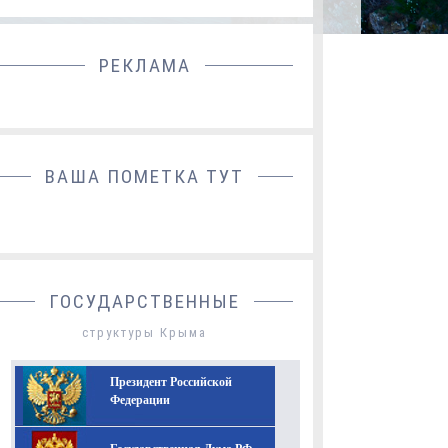
РЕКЛАМА
ДОБАВИТЬ БАННЕР
ВАША ПОМЕТКА ТУТ
ГОСУДАРСТВЕННЫЕ
структуры Крыма
Президент Российской
Федерации