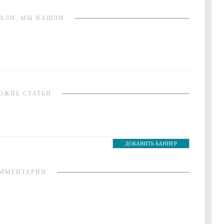
АЛИ, МЫ НАШЛИ
ОЖИЕ СТАТЬИ
ДОБАВИТЬ БАННЕР
ММЕНТАРИИ