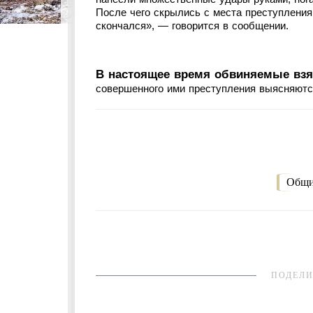
После чего скрылись с места преступления
скончался», — говорится в сообщении.
В настоящее время обвиняемые взя
совершенного ими преступления выясняютс
Общи
ПОДЕЛИ