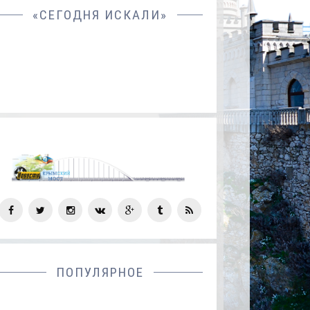
«СЕГОДНЯ ИСКАЛИ»
СОЦ
СЕТИ
ПОПУЛЯРНОЕ