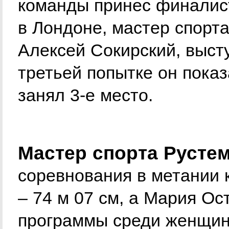
команды принес финалис
в Лондоне, мастер спорт
Алексей Сокирский, выст
третьей попытке он показ
занял 3-е место.
Мастер спорта Русте
соревнования в метании 
– 74 м 07 см, а Мария Ос
программы среди женщин,