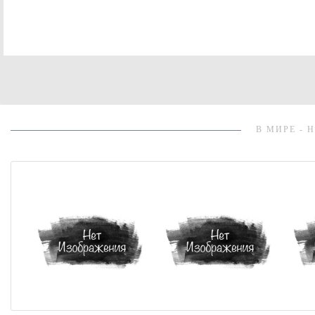
В МИРЕ - 