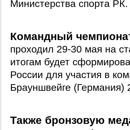
Министерства спорта РК.
Командный чемпионат
проходил 29-30 мая на ст
итогам будет сформиров
России для участия в ко
Брауншвейге (Германия) 
Также бронзовую мед