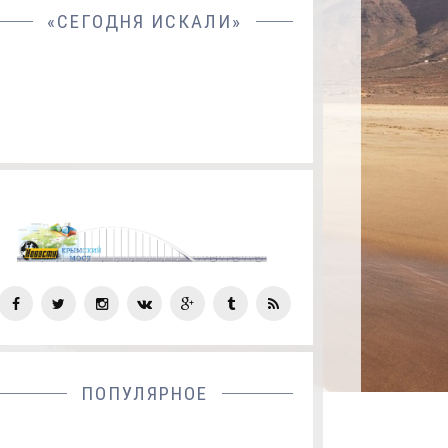
«СЕГОДНЯ ИСКАЛИ»
СОЦ
СЕТИ
ПОПУЛЯРНОЕ