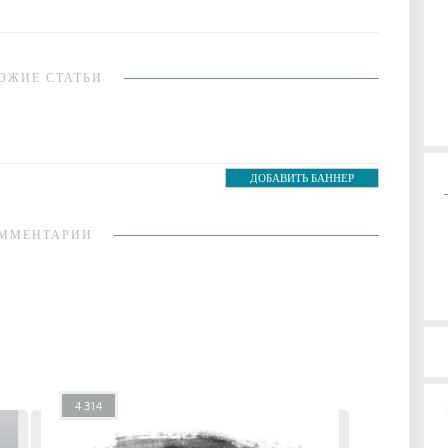
ОЖИЕ СТАТЬИ
ДОБАВИТЬ БАННЕР
ММЕНТАРИИ
4 314