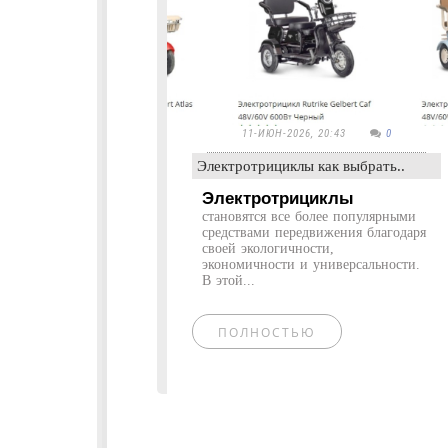
11-ИЮН-2026, 20:43
0
Электротрициклы как выбрать..
Электротрициклы
становятся все более популярными
средствами передвижения благодаря
своей экологичности,
экономичности и универсальности.
В этой...
ПОЛНОСТЬЮ