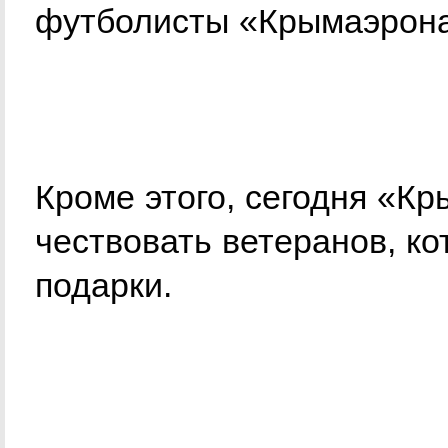
футболисты «Крымаэрона
Кроме этого, сегодня «К
чествовать ветеранов, к
подарки.