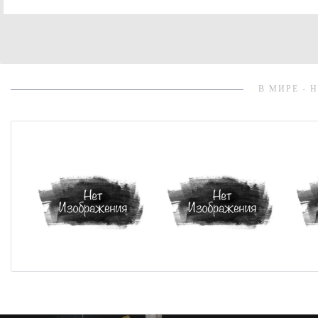
В МИРЕ - 