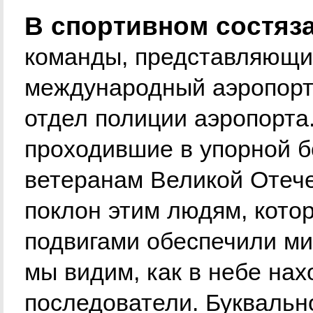
В спортивном состяз
команды, представляющи
международный аэропор
отдел полиции аэропорта
проходившие в упорной 
ветеранам Великой Отече
поклон этим людям, кото
подвигами обеспечили ми
мы видим, как в небе нах
последователи. Буквальн