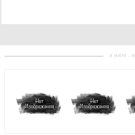
В МИРЕ - 