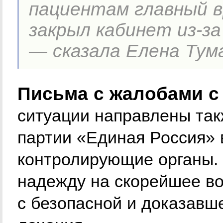
пациентам главный в
закрыл кабинет из-за
— сказала Елена Тум
Письма с жалобами с
ситуации направлены так
партии «Единая Россия» в
контролирующие органы.
надежду на скорейшее в
с безопасной и доказавш