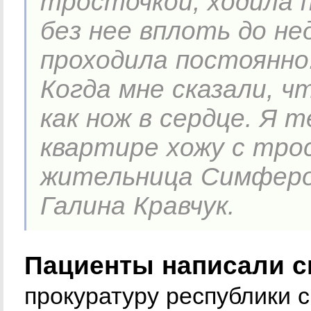
тросточкой, ходила п
без нее вплоть до не
проходила постоянно
Когда мне сказали, 
как нож в сердце. Я 
квартире хожу с тро
жительница Симфероп
Галина Кравчук.
Пациенты написали с
прокуратуру республики с