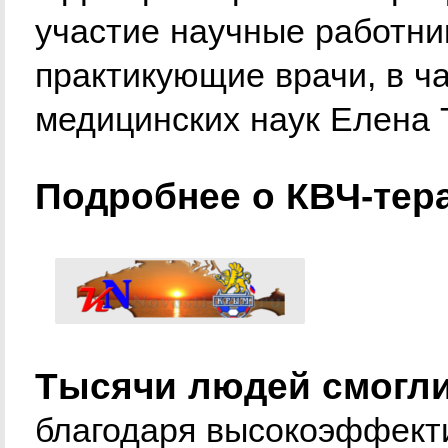
участие научные работни
практикующие врачи, в ч
медицинских наук Елена 
Подробнее о КВЧ-тер
Тысячи людей смогли
благодаря высокоэффекти