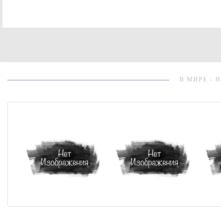
В МИРЕ - 