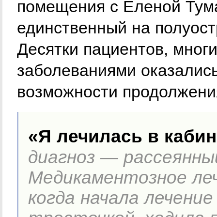
помещения с Еленой Тум
единственный на полуост
Десятки пациентов, мног
заболеваниями оказались
возможности продолжени
«Я лечилась в кабин
диагноз — рассеянный
Медикаментозное леч
когда начала лечение