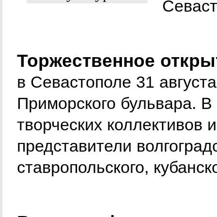
Севаст
Торжественное откры
в Севастополе 31 августа
Приморского бульвара. В
творческих коллективов 
представители волгоградс
ставропольского, кубанск