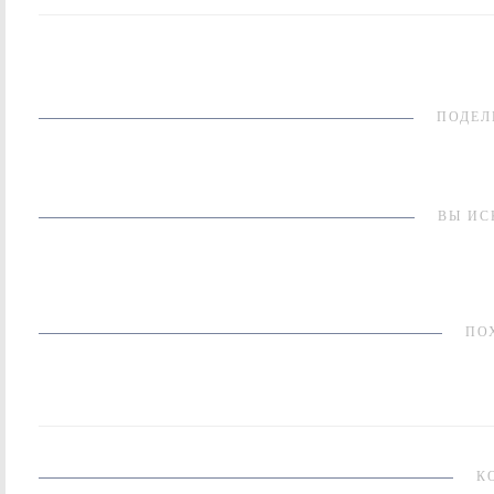
ПОДЕЛ
ВЫ ИС
ПО
К