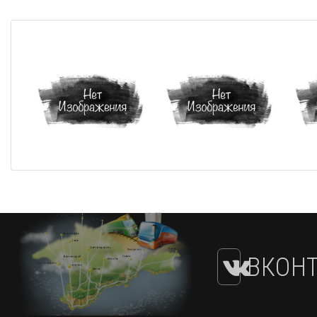
ВКОНТ