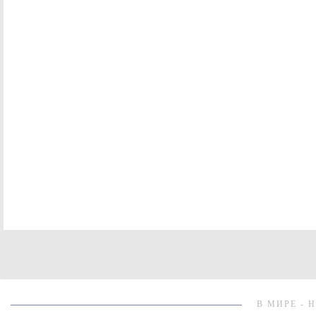
В МИРЕ - 