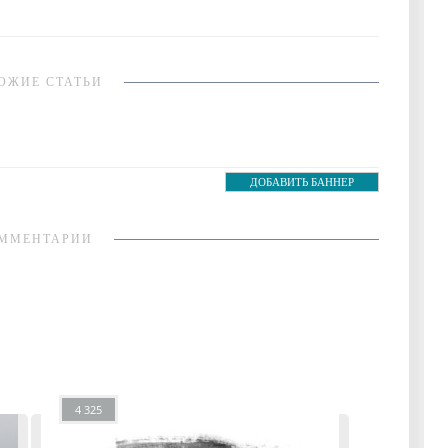
ОЖИЕ СТАТЬИ
ДОБАВИТЬ БАННЕР
ММЕНТАРИИ
4 325