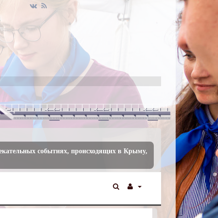
лекательных событиях, происходящих в Крыму,