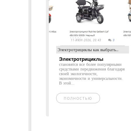
11-ИЮН-2026, 20:43
0
Электротрициклы как выбрать..
Электротрициклы
становятся все более популярными
средствами передвижения благодаря
своей экологичности,
экономичности и универсальности.
В этой...
ПОЛНОСТЬЮ