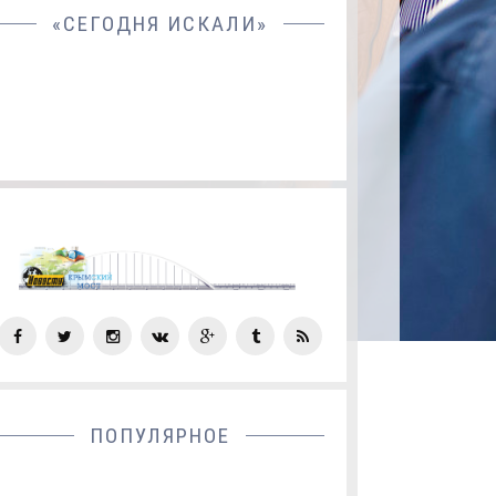
«СЕГОДНЯ ИСКАЛИ»
СОЦ
СЕТИ
ПОПУЛЯРНОЕ