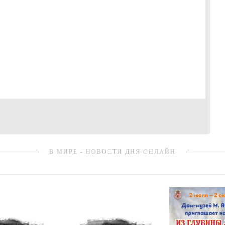
В МИРЕ - НОВОСТИ ДНЯ ОНЛАЙН