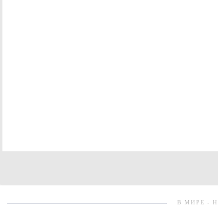
В МИРЕ - 