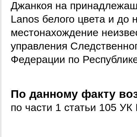
Джанкоя на принадлежа
Lanos белого цвета и до 
местонахождение неизвес
управления Следственног
Федерации по Республик
По данному факту во
по части 1 статьи 105 УК