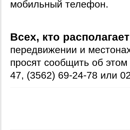
мобильный телефон.
Всех, кто располагае
передвижении и местона
просят сообщить об этом
47, (3562) 69-24-78 или 02