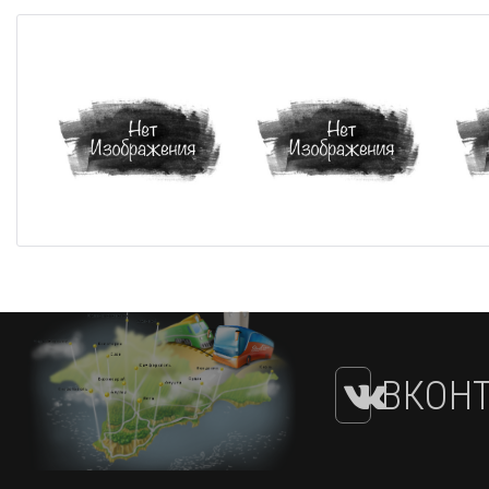
ВКОНТ