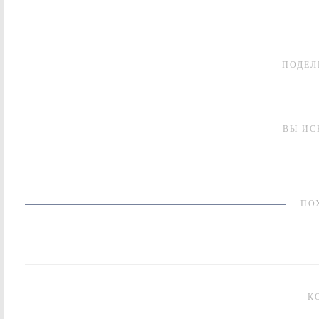
ПОДЕЛ
ВЫ ИС
ПО
К