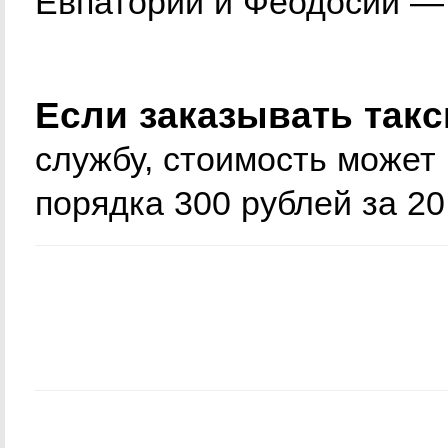
Евпатории и Феодосии — 
Если заказывать такс
службу, стоимость может
порядка 300 рублей за 20