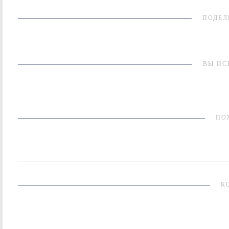
ПОДЕЛ
ВЫ ИС
ПО
К