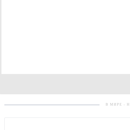
В МИРЕ - 