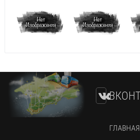
ВКОНТ
ГЛАВНАЯ