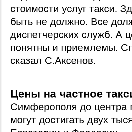
стоимости услуг такси. З
быть не должно. Все дол
диспетчерских служб. А 
понятны и приемлемы. С
сказал C.Аксенов.
Цены на частное такс
Симферополя до центра г
могут достигать двух тыс