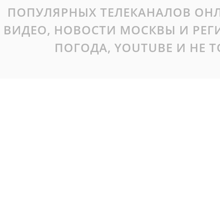
ПОПУЛЯРНЫХ ТЕЛЕКАНАЛОВ ОНЛ
ВИДЕО, НОВОСТИ МОСКВЫ И РЕ
ПОГОДА, YOUTUBE И НЕ 