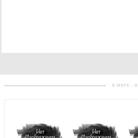
В МИРЕ - 