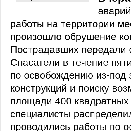
аварий
работы на территории ме
произошло обрушение ко
Пострадавших передали 
Спасатели в течение пят
по освобождению из-под 
конструкций и поиску во
площади 400 квадратных 
специалисты распределил
проводились работы по о