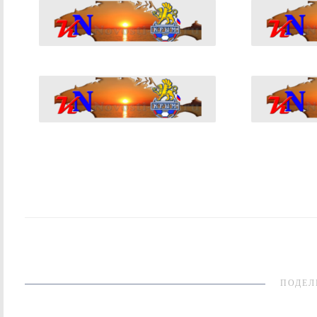
ПОДЕЛ