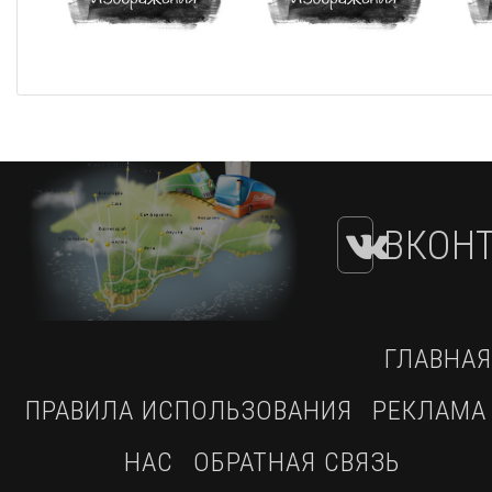
ВКОНТ
ГЛАВНАЯ
ПРАВИЛА ИСПОЛЬЗОВАНИЯ
РЕКЛАМА
НАС
ОБРАТНАЯ СВЯЗЬ