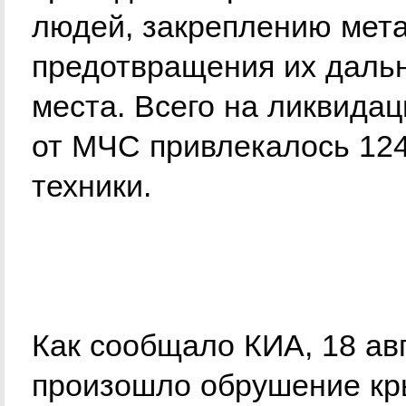
людей, закреплению мета
предотвращения их даль
места. Всего на ликвида
от МЧС привлекалось 124
техники.
Как сообщало КИА, 18 ав
произошло обрушение кр