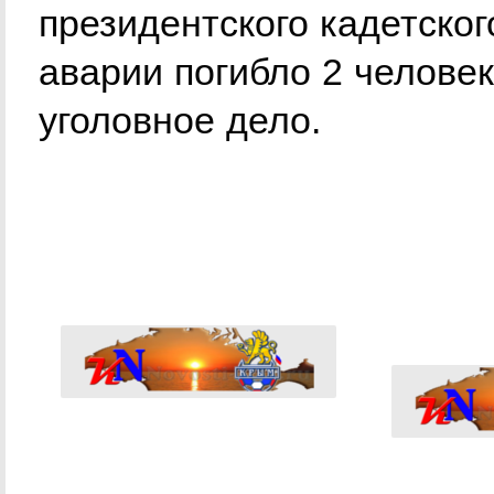
президентского кадетског
аварии погибло 2 челове
уголовное дело.