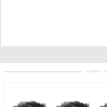
В МИРЕ - 