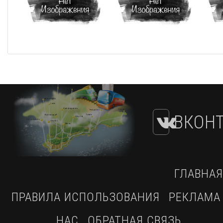
ВКОНТ
ГЛАВНАЯ
ПРАВИЛА ИСПОЛЬЗОВАНИЯ
РЕКЛАМА
НАС
ОБРАТНАЯ СВЯЗЬ