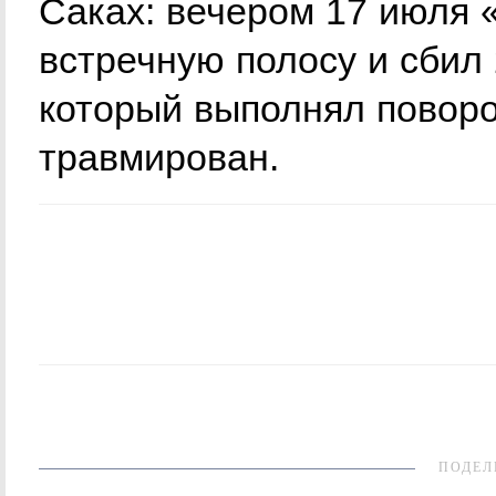
Саках: вечером 17 июля 
встречную полосу и сбил 
который выполнял поворо
травмирован.
ПОДЕЛ