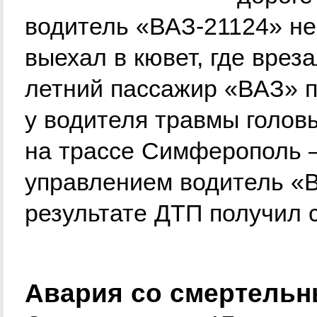
водитель «ВАЗ-21124» не
выехал в кювет, где врез
летний пассажир «ВАЗ» 
у водителя травмы голо
на трассе Симферополь –
управлением водитель «В
результате ДТП получил 
Авария со смертельн