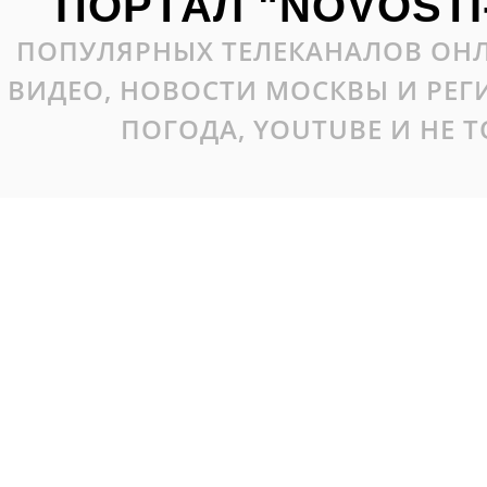
ПОРТАЛ "NOVOSTI
ПОПУЛЯРНЫХ ТЕЛЕКАНАЛОВ ОНЛ
ВИДЕО, НОВОСТИ МОСКВЫ И РЕ
ПОГОДА, YOUTUBE И НЕ 