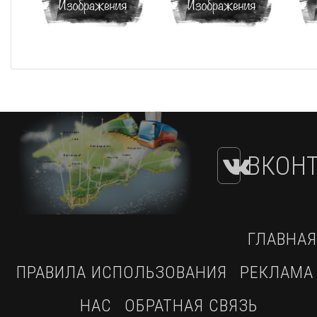
ВКОНТ
ГЛАВНАЯ
ПРАВИЛА ИСПОЛЬЗОВАНИЯ
РЕКЛАМА
НАС
ОБРАТНАЯ СВЯЗЬ