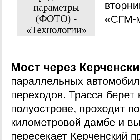
вторни
«СГМ-
Мост через Керченски
параллельных автомобил
переходов. Трасса берет
полуострове, проходит п
километровой дамбе и вы
пересекает Керченский пр