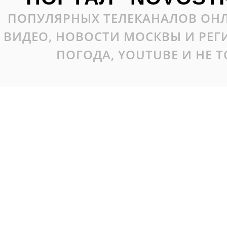
ПОПУЛЯРНЫХ ТЕЛЕКАНАЛОВ ОНЛ
ВИДЕО, НОВОСТИ МОСКВЫ И РЕ
ПОГОДА, YOUTUBE И НЕ 