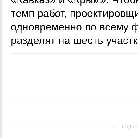
темп работ, проектировщ
одновременно по всему ф
разделят на шесть участк
ПОДЕЛ