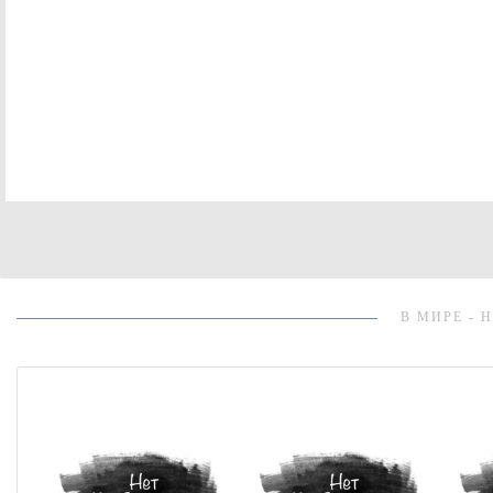
В МИРЕ - 