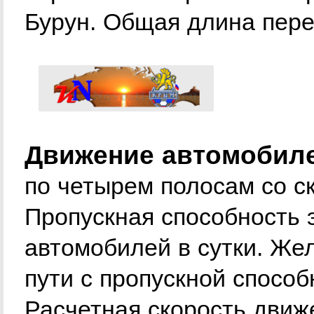
Бурун. Общая длина пере
Движение автомобиле
по четырем полосам со ск
Пропускная способность 
автомобилей в сутки. Же
пути с пропускной способ
Расчетная скорость движ