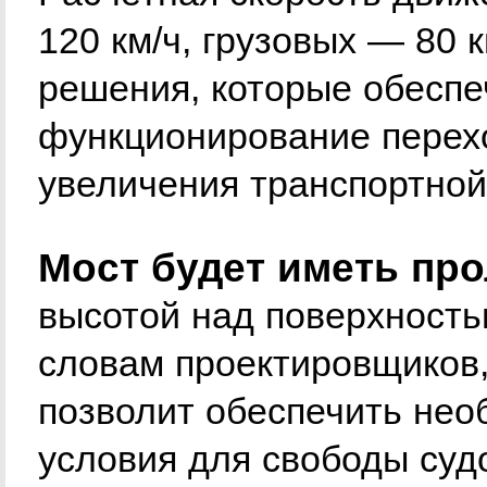
120 км/ч, грузовых — 80 
решения, которые обеспе
функционирование перехо
увеличения транспортной
Мост будет иметь про
высотой над поверхность
словам проектировщиков,
позволит обеспечить нео
условия для свободы суд