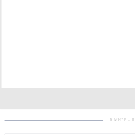
В МИРЕ - 