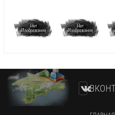
ВКОНТ
ГЛАВНАЯ