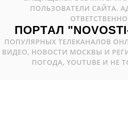
ПОЛЬЗОВАТЕЛИ САЙТА. А
ОТВЕТСТВЕННО
ПОРТАЛ "NOVOSTI
ПОПУЛЯРНЫХ ТЕЛЕКАНАЛОВ ОНЛ
ВИДЕО, НОВОСТИ МОСКВЫ И РЕ
ПОГОДА, YOUTUBE И НЕ 