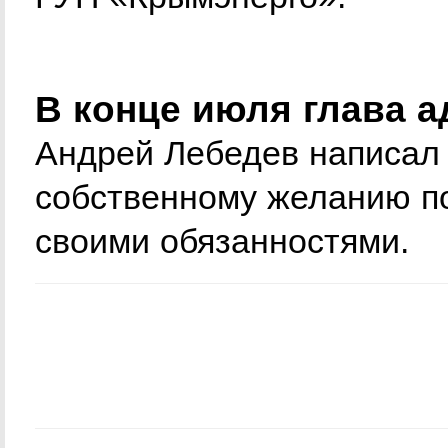
В конце июля глава 
Андрей Лебедев написал 
собственному желанию пос
своими обязанностями.