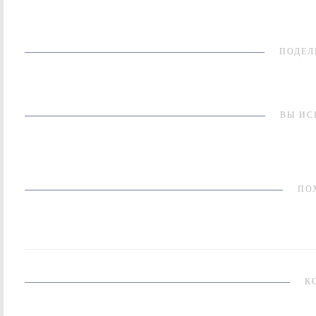
ПОДЕЛ
ВЫ ИС
ПО
К