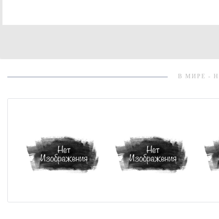
В МИРЕ - 