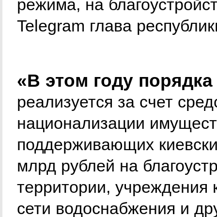
режима, на благоустройс
Telegram глава республик
«В этом году порядка
реализуется за счет сред
национализации имущест
поддерживающих киевски
млрд рублей на благоуст
территории, учреждения 
сети водоснабжения и др