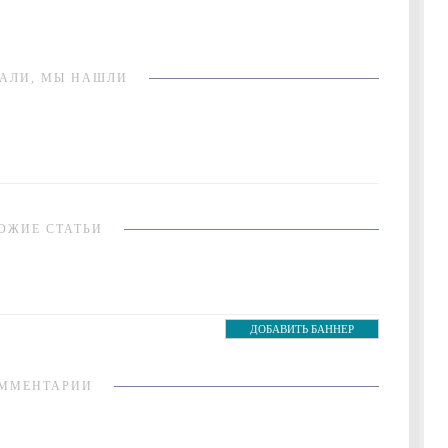
АЛИ, МЫ НАШЛИ
ОЖИЕ СТАТЬИ
ДОБАВИТЬ БАННЕР
ММЕНТАРИИ