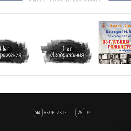
В МИРЕ - НОВОСТИ ДНЯ ОНЛАЙН
ВКОНТАКТЕ
OK