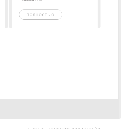
ПОЛНОСТЬЮ