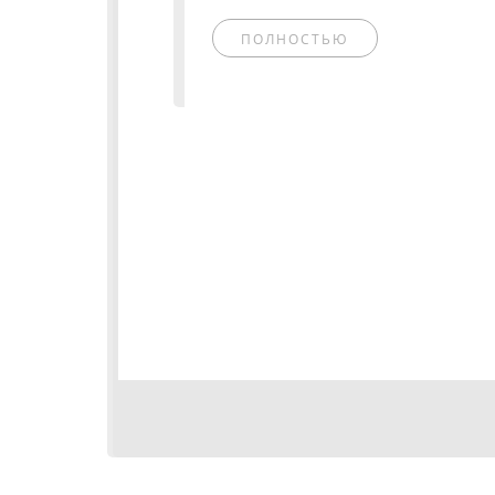
ПОЛНОСТЬЮ