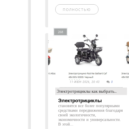
ПОЛНОСТЬЮ
268
11-ИЮН-2026, 20:43
0
Электротрициклы как выбрать..
Электротрициклы
становятся все более популярными
средствами передвижения благодаря
своей экологичности,
экономичности и универсальности.
В этой...