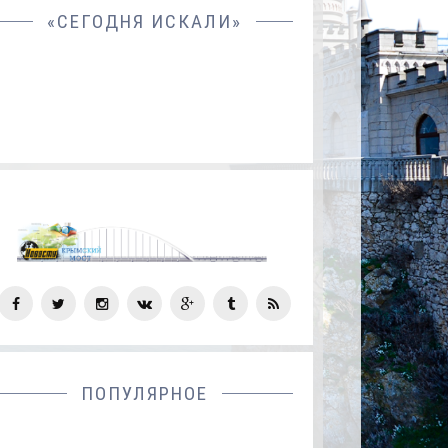
«СЕГОДНЯ ИСКАЛИ»
СОЦ
СЕТИ
ПОПУЛЯРНОЕ