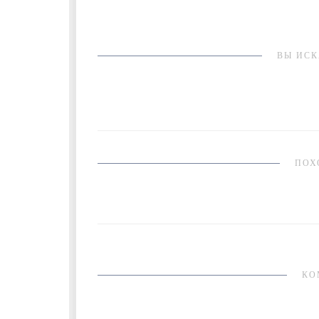
ВЫ ИСК
ПОХ
КО