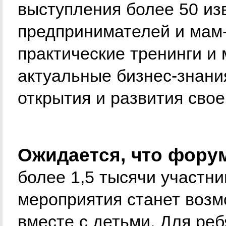
выступления более 50 из
предпринимателей и мам-
практические тренинги и 
актуальные бизнес-знани
открытия и развития свое
Ожидается, что фору
более 1,5 тысячи участн
мероприятия станет возм
вместе с детьми. Для ре