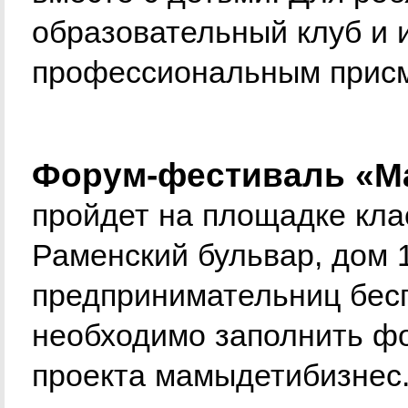
образовательный клуб и 
профессиональным прис
Форум-фестиваль «Ма
пройдет на площадке кла
Раменский бульвар, дом 1
предпринимательниц бесп
необходимо заполнить ф
проекта мамыдетибизнес