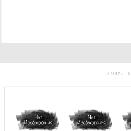
В МИРЕ - 