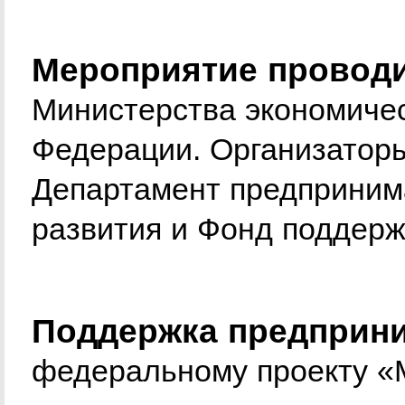
Мероприятие проводи
Министерства экономичес
Федерации. Организатор
Департамент предприним
развития и Фонд поддерж
Поддержка предприни
федеральному проекту «