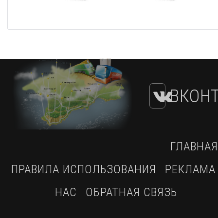
ВКОНТ
ГЛАВНАЯ
ПРАВИЛА ИСПОЛЬЗОВАНИЯ
РЕКЛАМА
НАС
ОБРАТНАЯ СВЯЗЬ