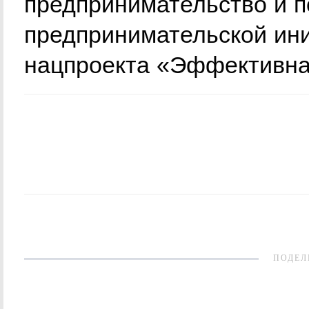
предпринимательство и 
предпринимательской ини
нацпроекта «Эффективная
ПОДЕЛ