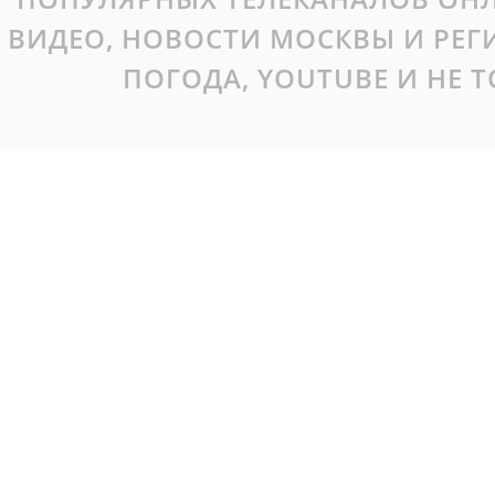
ВИДЕО, НОВОСТИ МОСКВЫ И РЕ
ПОГОДА, YOUTUBE И НЕ 