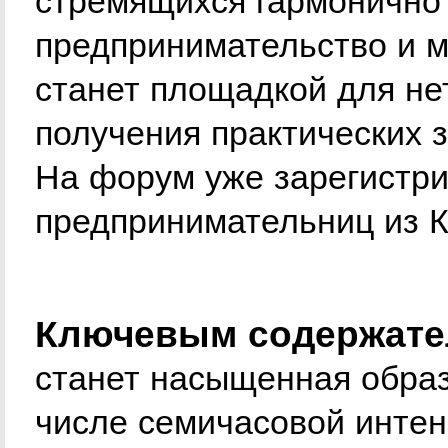
стремящихся гармонично
предпринимательство и м
станет площадкой для не
получения практических з
На форум уже зарегистр
предпринимательниц из 
Ключевым содержате
станет насыщенная образ
числе семичасовой интен