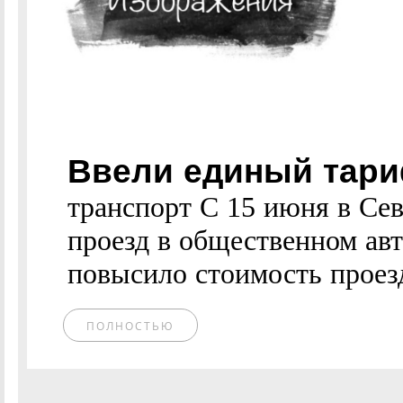
Ввели единый тари
транспорт С 15 июня в Се
проезд в общественном авт
повысило стоимость проезд
ПОЛНОСТЬЮ