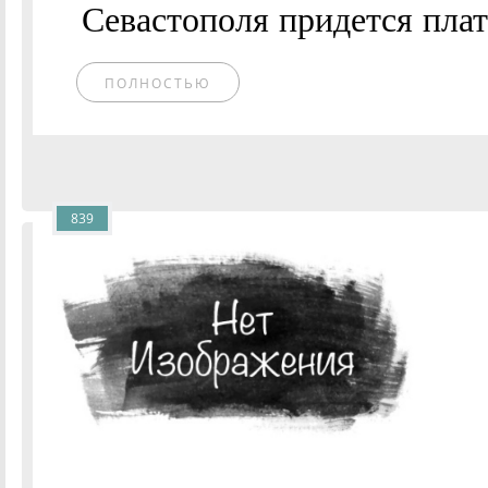
Севастополя придется плат
ПОЛНОСТЬЮ
839