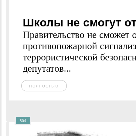
Школы не смогут от
Правительство не сможет 
противопожарной сигнализ
террористической безопас
депутатов...
ПОЛНОСТЬЮ
804