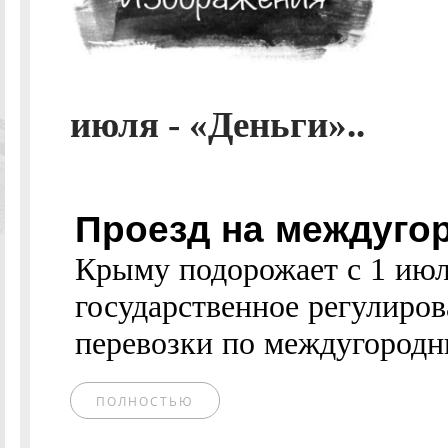
июля - «Деньги»..
Проезд на междуго
Крыму подорожает с 1 ию
государственное регулиров
перевозки по междугородн
ПОЛНОСТЬЮ