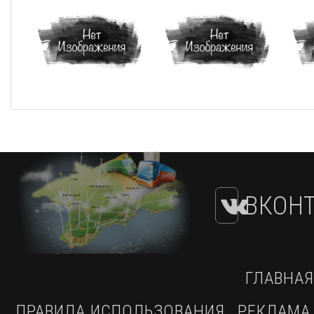
ВКОНТ
ГЛАВНАЯ
ПРАВИЛА ИСПОЛЬЗОВАНИЯ
РЕКЛАМА