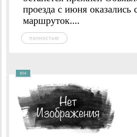
проезда с июня оказались
маршруток....
ПОЛНОСТЬЮ
854