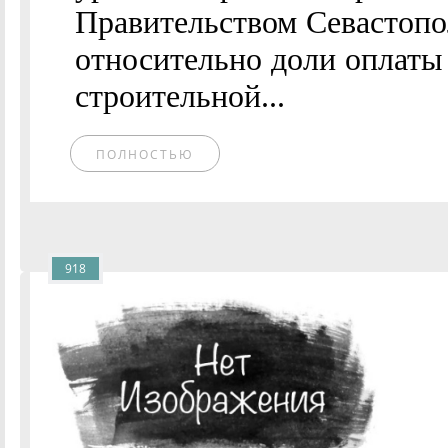
Правительством Севастопо
относительно доли оплаты 
строительной...
ПОЛНОСТЬЮ
918