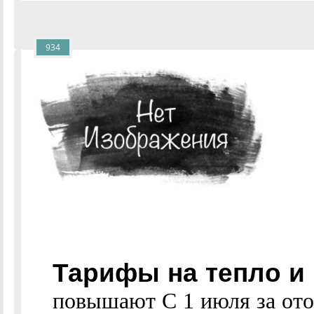
934
Тарифы на тепло и
повышают С 1 июля за ото