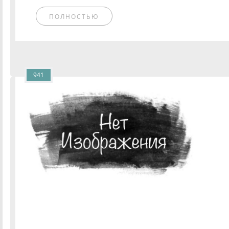
ПОЛНОСТЬЮ
941