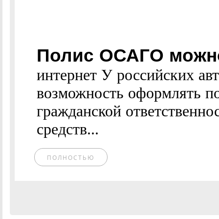
Полис ОСАГО можно
интернет У российских ав
возможность оформлять по
гражданской ответственно
средств...
ПОЛНОСТЬЮ