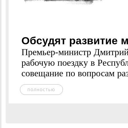
Обсудят развитие 
Премьер-министр Дмитрий
рабочую поездку в Респуб
совещание по вопросам раз
ПОЛНОСТЬЮ