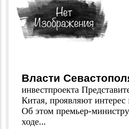
Власти Севастопол
инвестпроекта Представите
Китая, проявляют интерес 
Об этом премьер-министр
ходе...