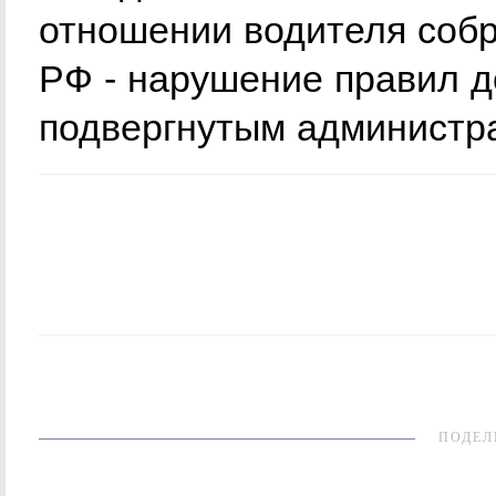
отношении водителя собр
РФ - нарушение правил д
подвергнутым администр
ПОДЕЛ