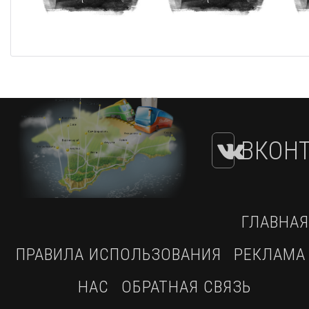
ВКОНТ
ГЛАВНАЯ
ПРАВИЛА ИСПОЛЬЗОВАНИЯ
РЕКЛАМА
НАС
ОБРАТНАЯ СВЯЗЬ