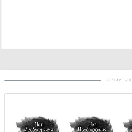
В МИРЕ - 