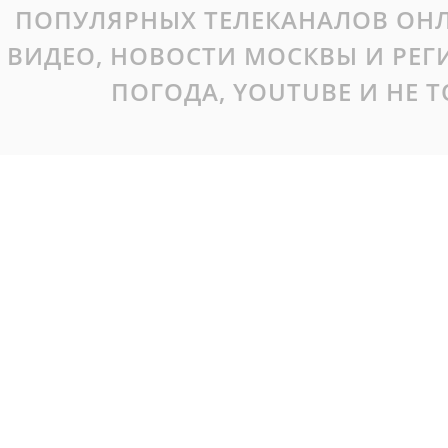
ПОПУЛЯРНЫХ ТЕЛЕКАНАЛОВ ОНЛ
ВИДЕО, НОВОСТИ МОСКВЫ И РЕ
ПОГОДА, YOUTUBE И НЕ 