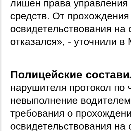
лишен права управления
средств. От прохождения
освидетельствования на 
отказался», - уточнили в
Полицейские состави
нарушителя протокол по ч
невыполнение водителем 
требования о прохождени
освидетельствования на 