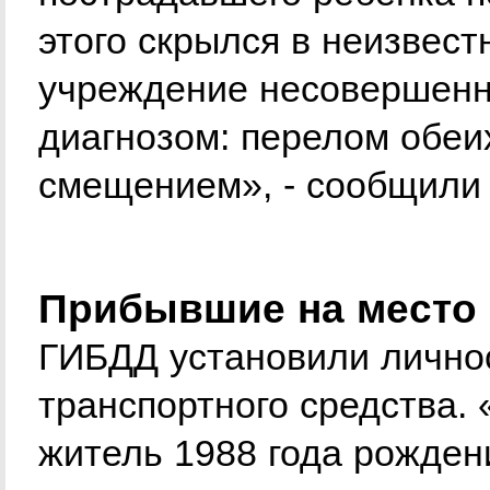
этого скрылся в неизвес
учреждение несовершенн
диагнозом: перелом обеих
смещением», - сообщили
Прибывшие на место 
ГИБДД установили личнос
транспортного средства.
житель 1988 года рожден