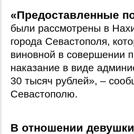
«Предоставленные п
были рассмотрены в Нах
города Севастополя, кот
виновной в совершении 
наказание в виде админи
30 тысяч рублей», – соо
Севастополю.
В отношении девушки