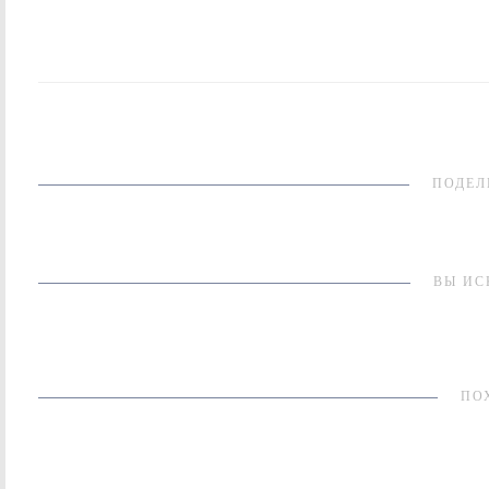
ПОДЕЛ
ВЫ ИС
ПО