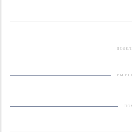
ПОДЕЛ
ВЫ ИС
ПО