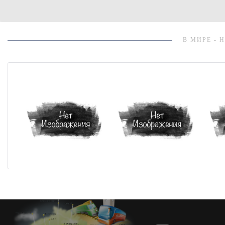
В МИРЕ - 