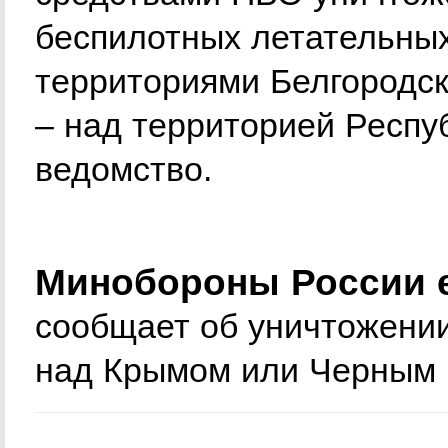
беспилотных летательных
территориями Белгородск
– над территорией Респу
ведомство.
Минобороны России е
сообщает об уничтожении
над Крымом или Черным 