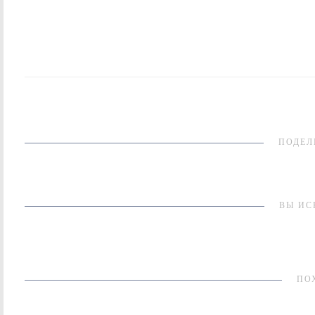
ПОДЕЛ
ВЫ ИС
ПО