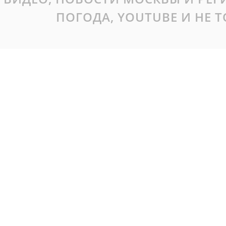
ПОГОДА, YOUTUBE И НЕ 