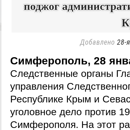
поджог администрати
К
Добавлено
28-я
Симферополь, 28 янв
Следственные органы Гла
управления Следственног
Республике Крым и Сева
уголовное дело против 19
Симферополя. На этот ра