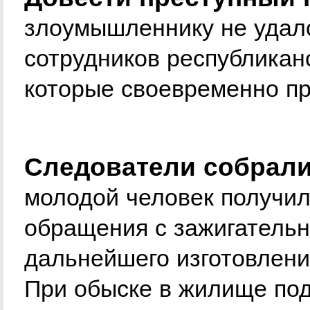
злоумышленнику не удал
сотрудников республикан
которые своевременно пр
Следователи собрали 
молодой человек получил
обращения с зажигатель
дальнейшего изготовлени
При обыске в жилище по