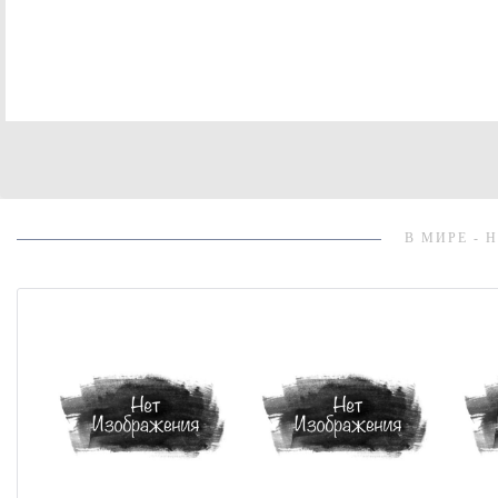
В МИРЕ - 