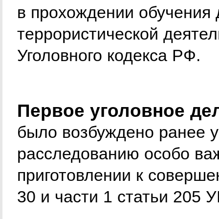
в прохождении обучения
террористической деятель
Уголовного кодекса РФ.
Первое уголовное де
было возбуждено ранее 
расследованию особо важ
приготовлении к совершен
30 и части 1 статьи 205 