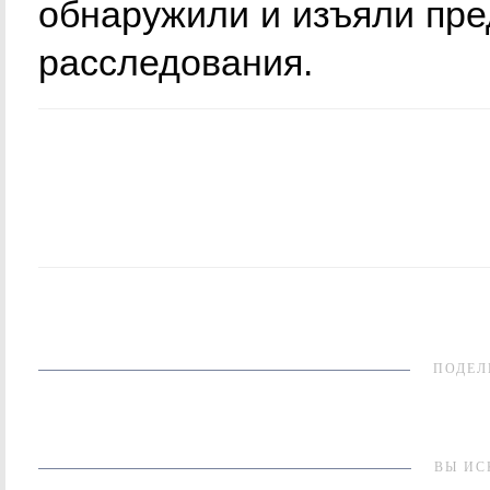
обнаружили и изъяли пр
расследования.
ПОДЕЛ
ВЫ ИС