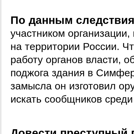
По данным следствия
участником организации,
на территории России. Ч
работу органов власти, 
поджога здания в Симфе
замысла он изготовил ор
искать сообщников среди
Довести преступный 