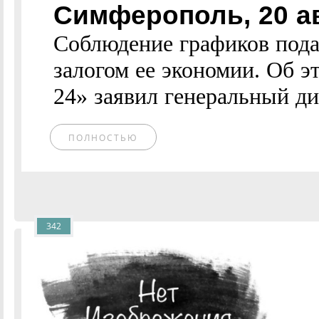
Симферополь, 20 а
Соблюдение графиков пода
залогом ее экономии. Об э
24» заявил генеральный ди
ПОЛНОСТЬЮ
342