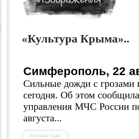
«Культура Крыма»..
Симферополь, 22 а
Сильные дожди с грозами 
сегодня. Об этом сообщила
управления МЧС России по
августа...
ПОЛНОСТЬЮ