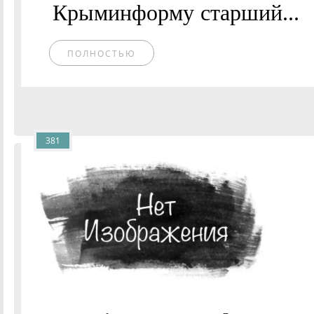
Крыминформу старший...
ПОЛНОСТЬЮ
381