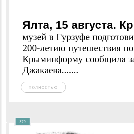
Ялта, 15 августа.
музей в Гурзуфе подготов
200-летию путешествия по
Крыминформу сообщила за
Джакаева.......
ПОЛНОСТЬЮ
379