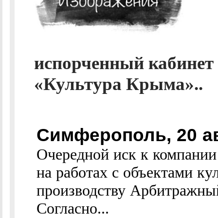
испорченный кабинет
«Культура Крыма»..
Симферополь, 20 а
Очередной иск к компани
на работах с объектами ку
производству Арбитражны
Согласно...