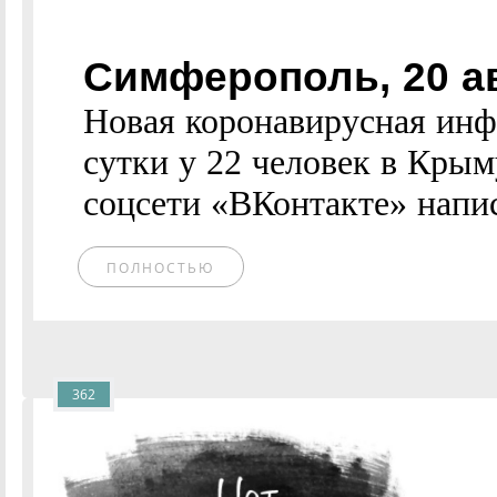
Симферополь, 20 а
Новая коронавирусная инф
сутки у 22 человек в Крым
соцсети «ВКонтакте» напис
ПОЛНОСТЬЮ
362