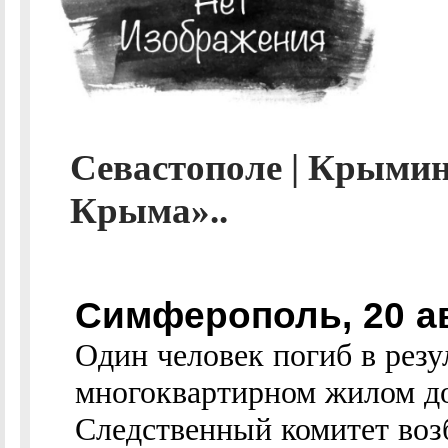
Севастополе | Крыми
Крыма»..
Симферополь, 20 а
Один человек погиб в резу
многоквартирном жилом до
Следственный комитет воз