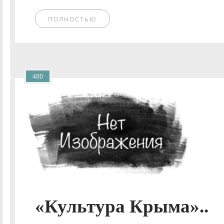
ПОЛНОСТЬЮ
400
«Культура Крыма»..