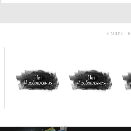
В МИРЕ - 