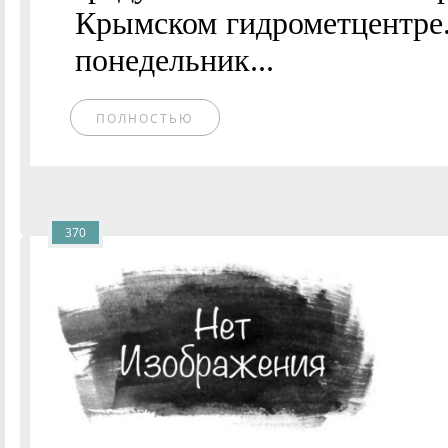
Крымском гидрометцентре.
понедельник...
ПОЛНОСТЬЮ
370