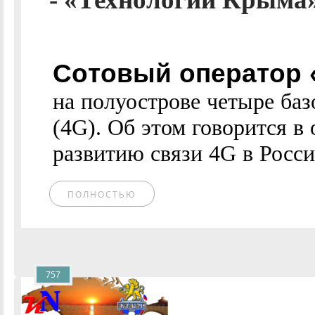
Сотовый оператор 
на полуострове четыре ба
(4G). Об этом говорится в
развитию связи 4G в России
ПОЛНОСТЬЮ
757