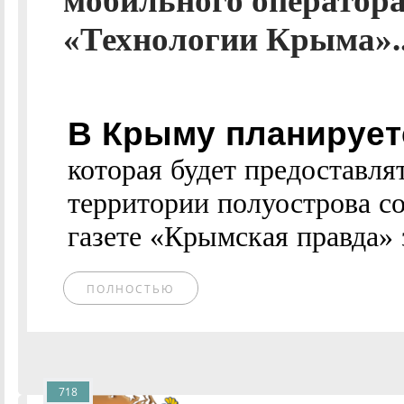
мобильного оператора
«Технологии Крыма».
В Крыму планирует
которая будет предоставля
территории полуострова с
газете «Крымская правда» 
ПОЛНОСТЬЮ
718