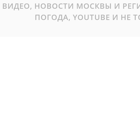
ВИДЕО, НОВОСТИ МОСКВЫ И РЕ
ПОГОДА, YOUTUBE И НЕ 