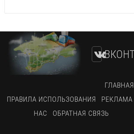
ВКОНТ
ГЛАВНАЯ
ПРАВИЛА ИСПОЛЬЗОВАНИЯ
РЕКЛАМА
НАС
ОБРАТНАЯ СВЯЗЬ