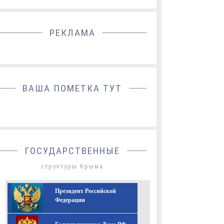
РЕКЛАМА
ДОБАВИТЬ БАННЕР
ВАША ПОМЕТКА ТУТ
ГОСУДАРСТВЕННЫЕ
структуры Крыма
Президент Российской
Федерации