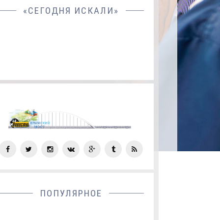
«СЕГОДНЯ ИСКАЛИ»
СОЦ
СЕТИ
ПОПУЛЯРНОЕ