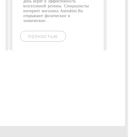
день верят в эффективность
всесезонной резины. Специалисты
интернет магазина Autoshini.Ru
открывают физические и
химические...
ПОЛНОСТЬЮ