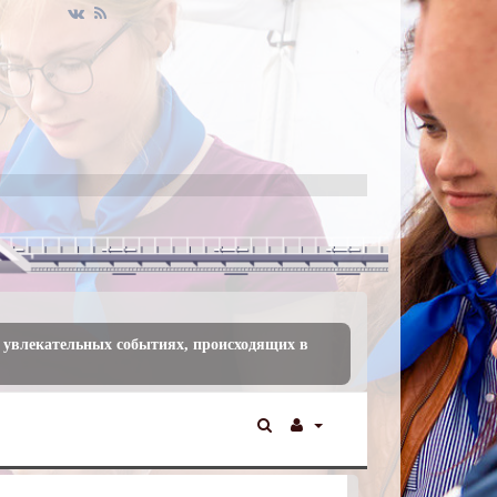
 увлекательных событиях, происходящих в