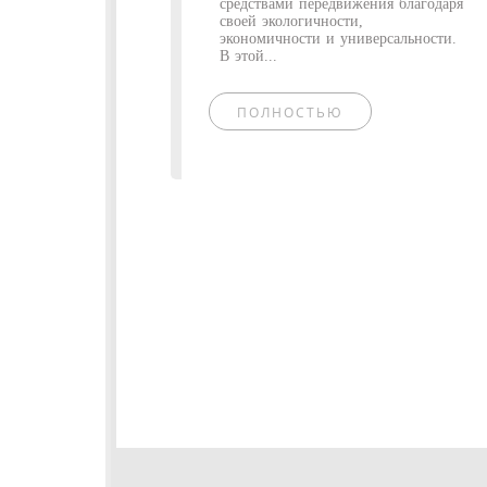
средствами передвижения благодаря
своей экологичности,
экономичности и универсальности.
В этой...
ПОЛНОСТЬЮ