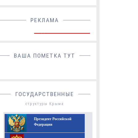
РЕКЛАМА
ДОБАВИТЬ БАННЕР
ВАША ПОМЕТКА ТУТ
ГОСУДАРСТВЕННЫЕ
структуры Крыма
Президент Российской
Федерации