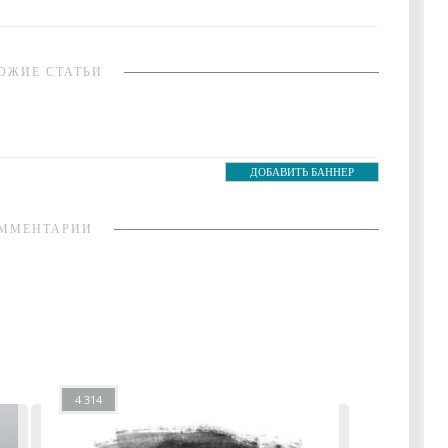
ОЖИЕ СТАТЬИ
ДОБАВИТЬ БАННЕР
ММЕНТАРИИ
4 314