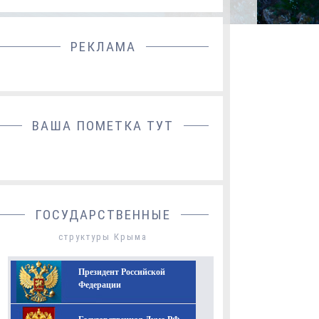
РЕКЛАМА
ДОБАВИТЬ БАННЕР
ВАША ПОМЕТКА ТУТ
ГОСУДАРСТВЕННЫЕ
структуры Крыма
Президент Российской
Федерации