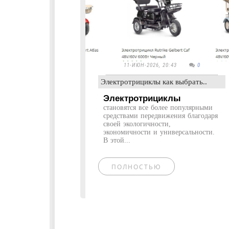
11-ИЮН-2026, 20:43
0
Электротрициклы как выбрать..
Электротрициклы
становятся все более популярными
средствами передвижения благодаря
своей экологичности,
экономичности и универсальности.
В этой...
ПОЛНОСТЬЮ