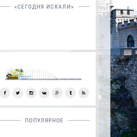
«СЕГОДНЯ ИСКАЛИ»
СОЦ
СЕТИ
ПОПУЛЯРНОЕ