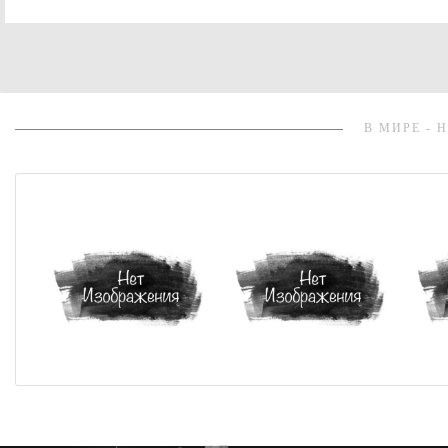
В МИРЕ - 