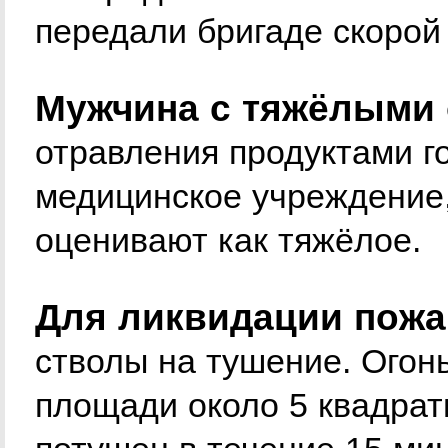
передали бригаде скорой
Мужчина с тяжёлыми 
отравления продуктами г
медицинское учреждение,
оценивают как тяжёлое.
Для ликвидации пожа
стволы на тушение. Огон
площади около 5 квадрат