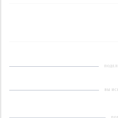
ПОДЕЛ
ВЫ ИС
ПО