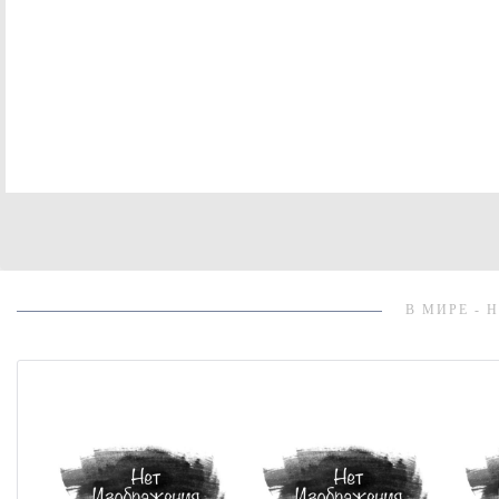
В МИРЕ - 