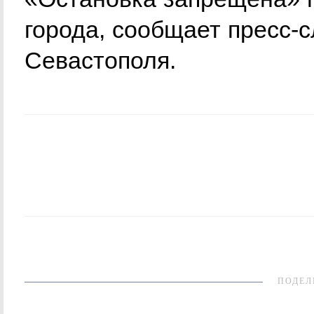
города, сообщает пресс-
Севастополя.
ПОДЕЛ