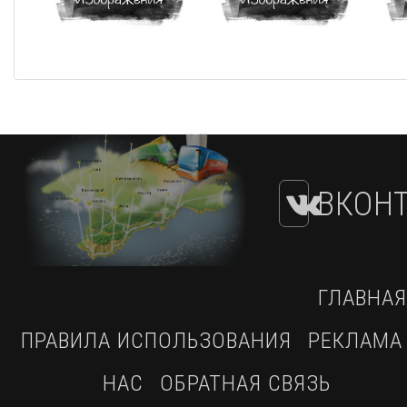
ВКОНТ
ГЛАВНАЯ
ПРАВИЛА ИСПОЛЬЗОВАНИЯ
РЕКЛАМА
НАС
ОБРАТНАЯ СВЯЗЬ