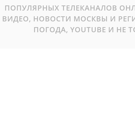
ПОПУЛЯРНЫХ ТЕЛЕКАНАЛОВ ОНЛ
ВИДЕО, НОВОСТИ МОСКВЫ И РЕ
ПОГОДА, YOUTUBE И НЕ 