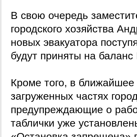
В свою очередь заместит
городского хозяйства Ан
новых эвакуатора поступя
будут приняты на баланс
Кроме того, в ближайшее
загруженных частях горо
предупреждающие о рабо
таблички уже установлен
«Остановка запрещена» 