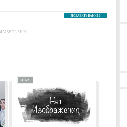
ДОБАВИТЬ БАННЕР
ММЕНТАРИИ
4 322