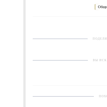
Общи
ПОДЕЛИ
ВЫ ИСК
ПОХ