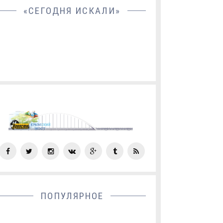
«СЕГОДНЯ ИСКАЛИ»
СОЦ
СЕТИ
ПОПУЛЯРНОЕ