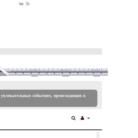
 увлекательных событиях, происходящих в