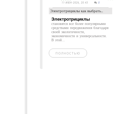
11-ИЮН-2026, 20:43
0
Электротрициклы как выбрать..
Электротрициклы
становятся все более популярными
средствами передвижения благодаря
своей экологичности,
экономичности и универсальности.
В этой...
ПОЛНОСТЬЮ