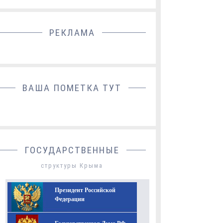
РЕКЛАМА
ДОБАВИТЬ БАННЕР
ВАША ПОМЕТКА ТУТ
ГОСУДАРСТВЕННЫЕ
структуры Крыма
Президент Российской
Федерации