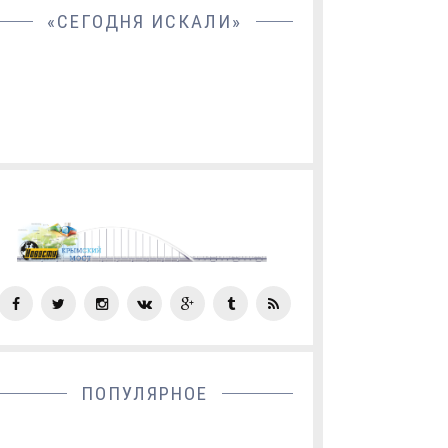
«СЕГОДНЯ ИСКАЛИ»
СОЦ
СЕТИ
ПОПУЛЯРНОЕ