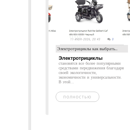
11-ИЮН-2026, 20:43
0
Электротрициклы как выбрать..
Электротрициклы
становятся все более популярными
средствами передвижения благодаря
своей экологичности,
экономичности и универсальности.
В этой...
ПОЛНОСТЬЮ