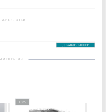
ОЖИЕ СТАТЬИ
ДОБАВИТЬ БАННЕР
ММЕНТАРИИ
4 325