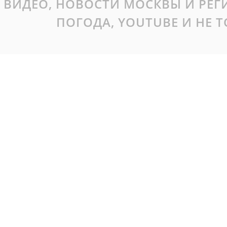
ВИДЕО, НОВОСТИ МОСКВЫ И РЕ
ПОГОДА, YOUTUBE И НЕ 