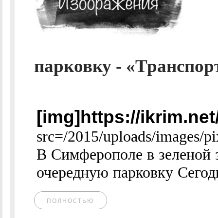
парковку - «Транспор
[img]https://ikrim.n
src=/2015/uploads/images
В Симферополе в зеленой 
очередную парковку Сегодня
ПОЛНОСТЬЮ