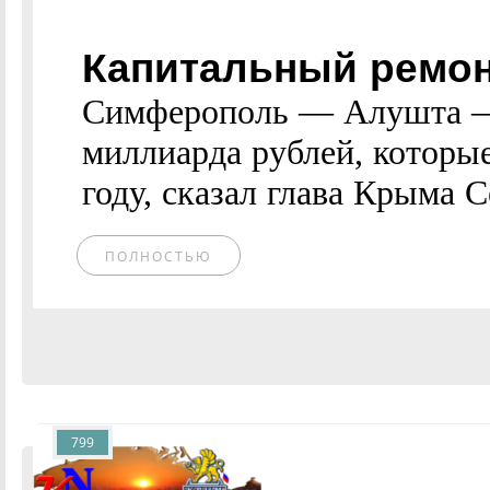
Капитальный ремон
Симферополь — Алушта — 
миллиарда рублей, которы
году, сказал глава Крыма С
ПОЛНОСТЬЮ
799