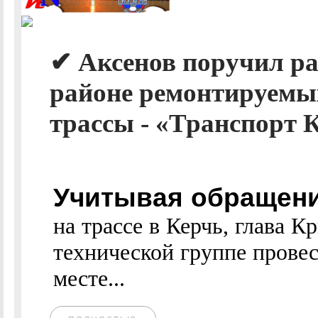
✔ Аксенов поручил ра
районе ремонтируемы
трассы - «Транспорт 
Учитывая обращени
на трассе в Керчь, глава 
технической группе прове
месте...