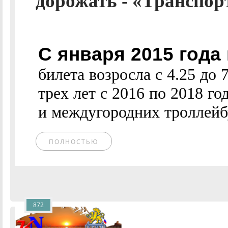
дорожать - «Транспор
С января 2015 года
билета возросла с 4.25 до
трех лет с 2016 по 2018 го
и междугородних троллейбу
ПОЛНОСТЬЮ
872