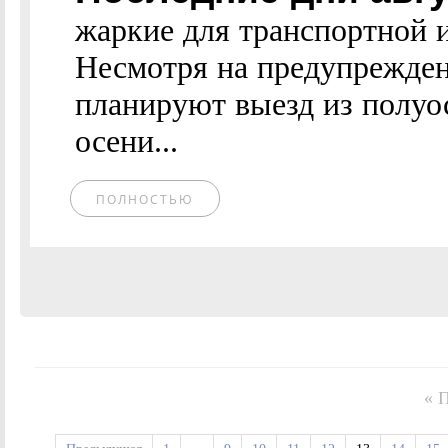
жаркие для транспортной
Несмотря на предупрежде
планируют выезд из полуо
осени...
ПОЛНОСТЬЮ
« 