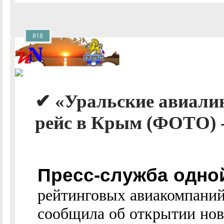
818
✔ «Уральские авиали
рейс в Крым (ФОТО) 
Пресс-служба одно
рейтинговых авиакомпаний
сообщила об открытии нов