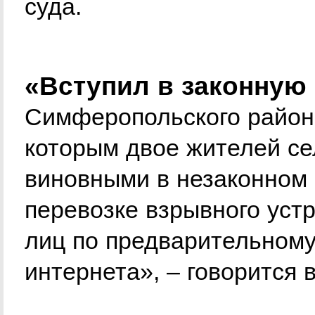
суда.
«Вступил в законную
Симферопольского районн
которым двое жителей с
виновными в незаконном 
перевозке взрывного уст
лиц по предварительному
интернета», – говорится 