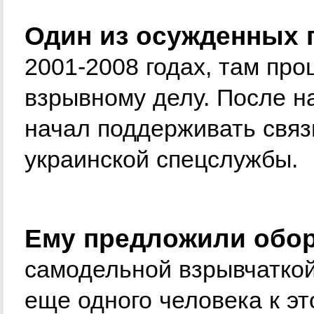
Один из осужденных 
2001-2008 годах, там пр
взрывному делу. После н
начал поддерживать связ
украинской спецслужбы.
Ему предложили обор
самодельной взрывчаткой,
еще одного человека к эт