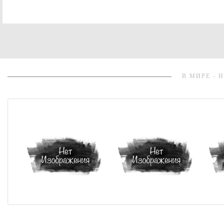
В МИРЕ - 