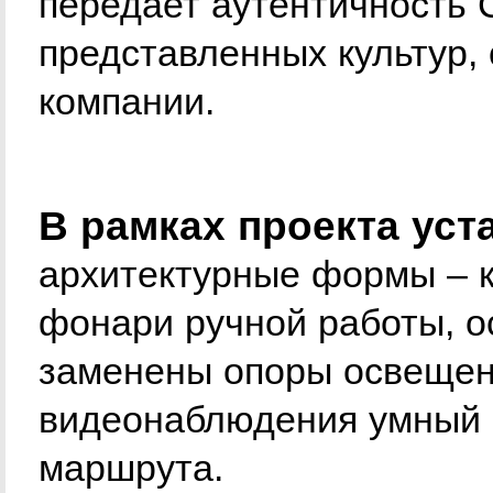
передает аутентичность 
представленных культур,
компании.
В рамках проекта ус
архитектурные формы – к
фонари ручной работы, о
заменены опоры освещен
видеонаблюдения умный 
маршрута.