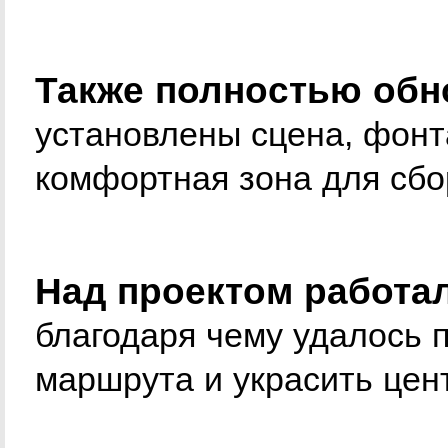
Также полностью обн
установлены сцена, фонт
комфортная зона для сбор
Над проектом работал
благодаря чему удалось 
маршрута и украсить цен