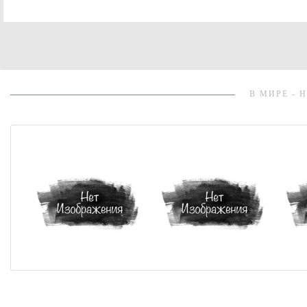
В МИРЕ - 