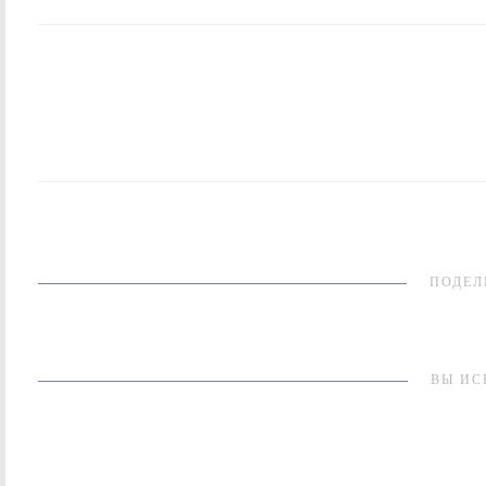
ПОДЕЛ
ВЫ ИС