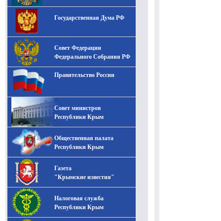
Государственная Дума РФ
Совет Федерации
Федерального Собрания РФ
Правительство России
Совет министров
Республики Крым
Общественная палата
Республики Крым
Газета
"Крымские известия"
Налоговая служба
Республики Крым