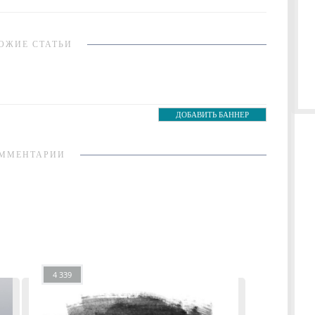
ОЖИЕ СТАТЬИ
ДОБАВИТЬ БАННЕР
ММЕНТАРИИ
4 339