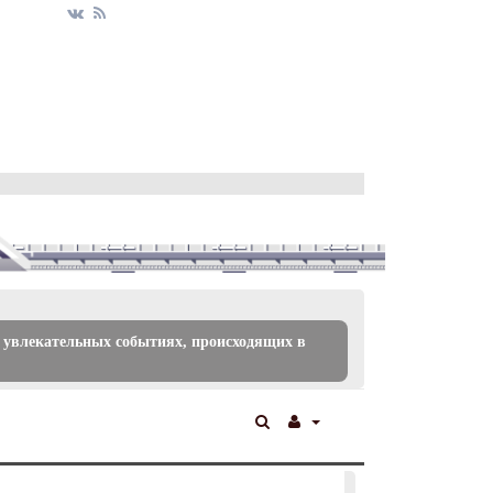
 увлекательных событиях, происходящих в