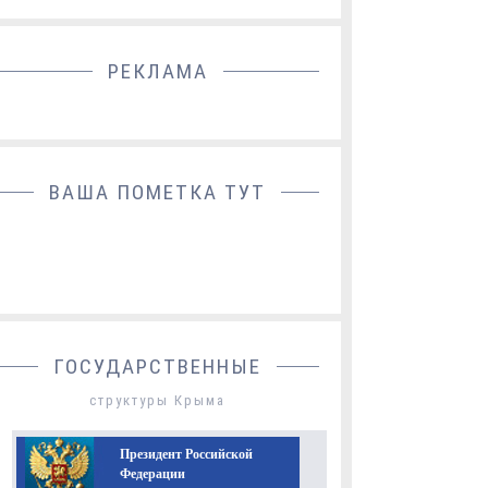
РЕКЛАМА
ДОБАВИТЬ БАННЕР
ВАША ПОМЕТКА ТУТ
ГОСУДАРСТВЕННЫЕ
структуры Крыма
Президент Российской
Федерации