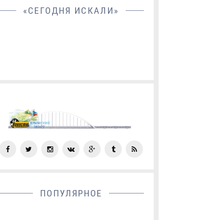
«СЕГОДНЯ ИСКАЛИ»
СОЦ
СЕТИ
ПОПУЛЯРНОЕ