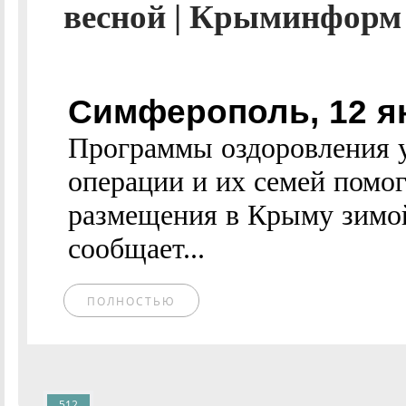
весной | Крыминформ 
Симферополь, 12 я
Программы оздоровления у
операции и их семей помог
размещения в Крыму зимой
сообщает...
ПОЛНОСТЬЮ
512