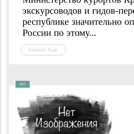
экскурсоводов и гидов-пер
республике значительно о
России по этому...
ПОЛНОСТЬЮ
307