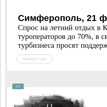
Симферополь, 21 
Спрос на летний отдых в 
туроператоров до 70%, в с
турбизнеса просят поддержк
ПОЛНОСТЬЮ
335