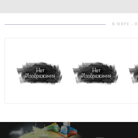
В МИРЕ - 