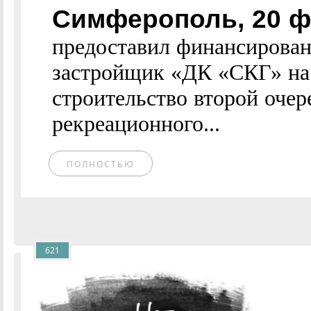
Симферополь, 20 ф
предоставил финансирова
застройщик «ДК «СКГ» на 
строительство второй очер
рекреационного...
ПОЛНОСТЬЮ
621