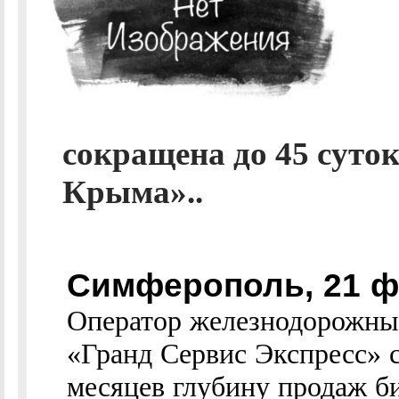
сокращена до 45 суто
Крыма»..
Симферополь, 21 
Оператор железнодорожны
«Гранд Сервис Экспресс» с
месяцев глубину продаж бил