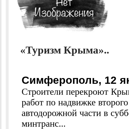
«Туризм Крыма»..
Симферополь, 12 я
Строители перекроют Кры
работ по надвижке второго
автодорожной части в субб
минтранс...