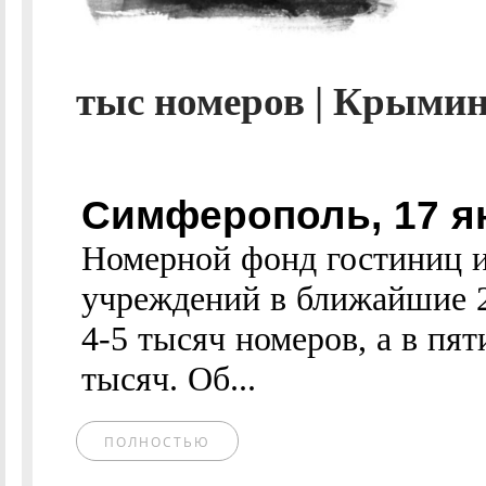
тыс номеров | Крымин
Симферополь, 17 я
Номерной фонд гостиниц и
учреждений в ближайшие 2
4-5 тысяч номеров, а в пят
тысяч. Об...
ПОЛНОСТЬЮ