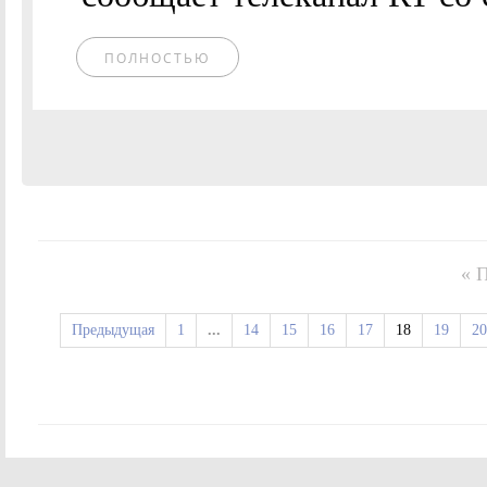
ПОЛНОСТЬЮ
« 
Предыдущая
1
...
14
15
16
17
18
19
20