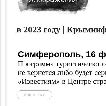
в 2023 году | Крымин
Симферополь, 16 
Программа туристического 
не вернется либо будет се
«Известиям» в Центре стра
ПОЛНОСТЬЮ