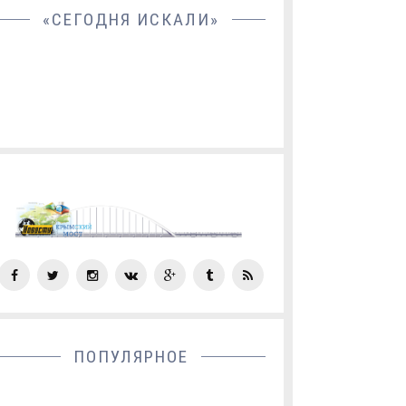
«СЕГОДНЯ ИСКАЛИ»
СОЦ
СЕТИ
ПОПУЛЯРНОЕ