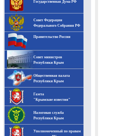
Государственная Дума РФ
Совет Федерации
Федерального Собрания РФ
Правительство России
Совет министров
Республики Крым
Общественная палата
Республики Крым
Газета
"Крымские известия"
Налоговая служба
Республики Крым
Уполномоченный по правам