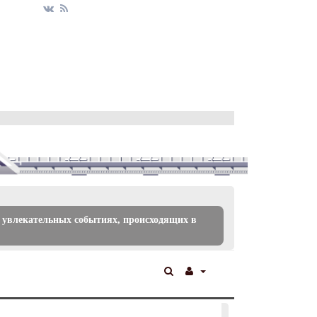
 увлекательных событиях, происходящих в