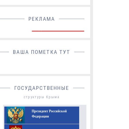
РЕКЛАМА
ДОБАВИТЬ БАННЕР
ВАША ПОМЕТКА ТУТ
ГОСУДАРСТВЕННЫЕ
структуры Крыма
Президент Российской
Федерации