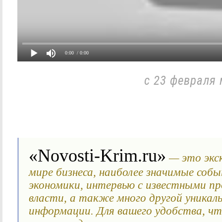
0:00
/ 0:00
с 23 февраля 
«Novosti-Krim.ru»
— это экс
мире бизнеса, наиболее значимые соб
экономики, интервью с известными п
власти, а также много другой уникаль
информации. Для вашего удобства, ч