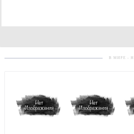
В МИРЕ - 