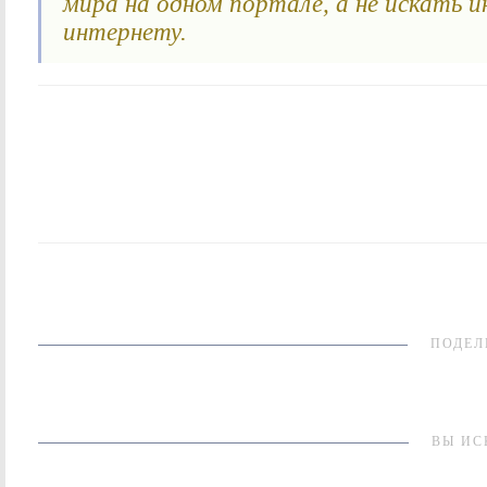
мира на одном портале, а не искать 
интернету.
ПОДЕЛ
ВЫ ИС