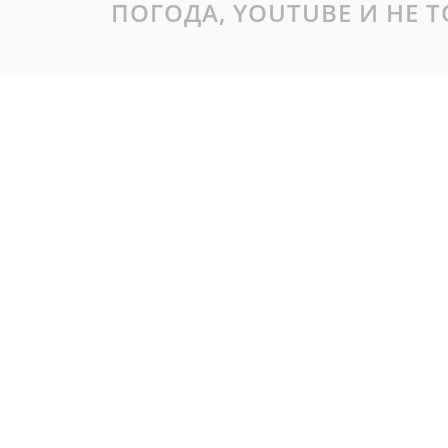
ПОГОДА, YOUTUBE И НЕ 