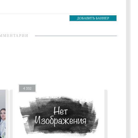
ДОБАВИТЬ БАННЕР
ММЕНТАРИИ
4 332