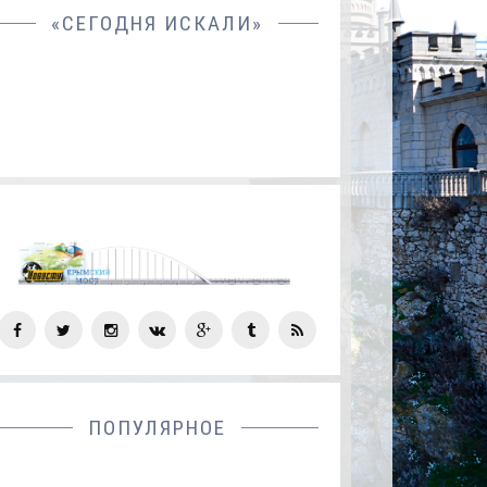
«СЕГОДНЯ ИСКАЛИ»
СОЦ
СЕТИ
ПОПУЛЯРНОЕ