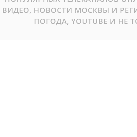
ВИДЕО, НОВОСТИ МОСКВЫ И РЕ
ПОГОДА, YOUTUBE И НЕ 