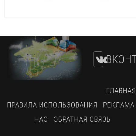
ВКОНТ
ГЛАВНАЯ
ПРАВИЛА ИСПОЛЬЗОВАНИЯ
РЕКЛАМА
НАС
ОБРАТНАЯ СВЯЗЬ