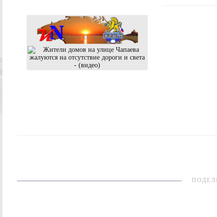
ПОДЕЛ