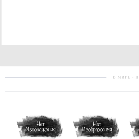
В МИРЕ - 