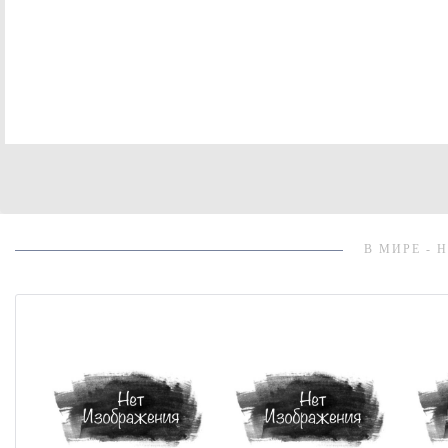
В МИРЕ - 