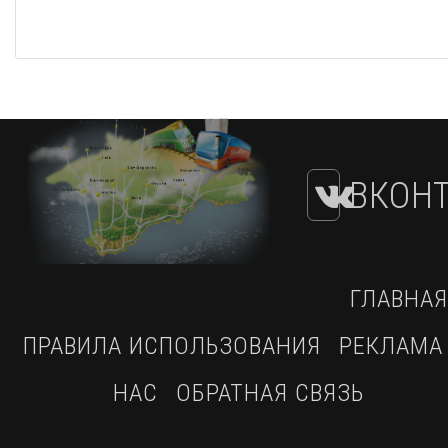
ВКОНТ
ГЛАВНАЯ
ПРАВИЛА ИСПОЛЬЗОВАНИЯ
РЕКЛАМА
НАС
ОБРАТНАЯ СВЯЗЬ