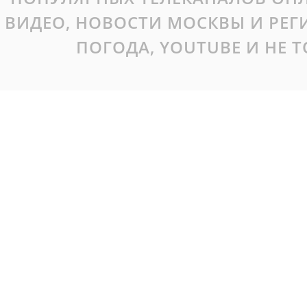
ВИДЕО, НОВОСТИ МОСКВЫ И РЕ
ПОГОДА, YOUTUBE И НЕ 