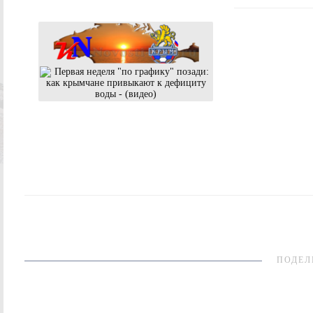
ПОДЕЛ