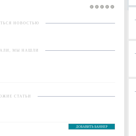
ТЬСЯ НОВОСТЬЮ
АЛИ, МЫ НАШЛИ
ОЖИЕ СТАТЬИ
ДОБАВИТЬ БАННЕР