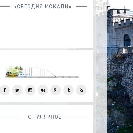
«СЕГОДНЯ ИСКАЛИ»
СОЦ
СЕТИ
ПОПУЛЯРНОЕ