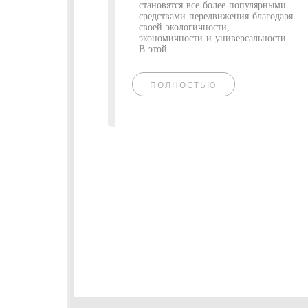
становятся все более популярными
средствами передвижения благодаря
своей экологичности,
экономичности и универсальности.
В этой...
ПОЛНОСТЬЮ