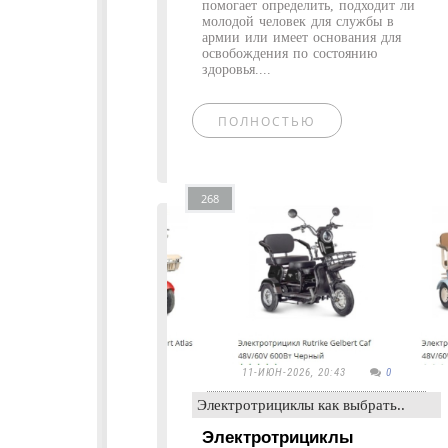
помогает определить, подходит ли
молодой человек для службы в
армии или имеет основания для
освобождения по состоянию
здоровья....
ПОЛНОСТЬЮ
268
11-ИЮН-2026, 20:43
0
Электротрициклы как выбрать..
Электротрициклы