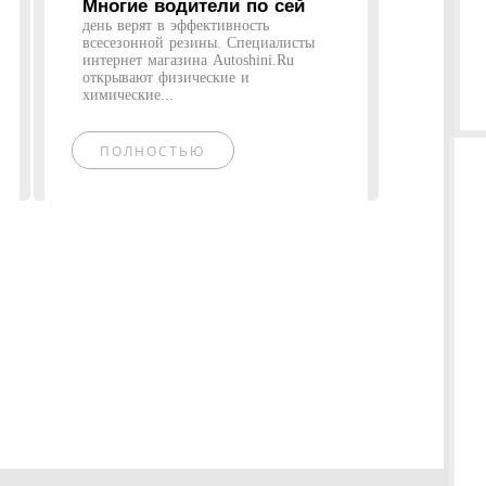
Многие водители по сей
день верят в эффективность
всесезонной резины. Специалисты
интернет магазина Autoshini.Ru
открывают физические и
химические...
ПОЛНОСТЬЮ