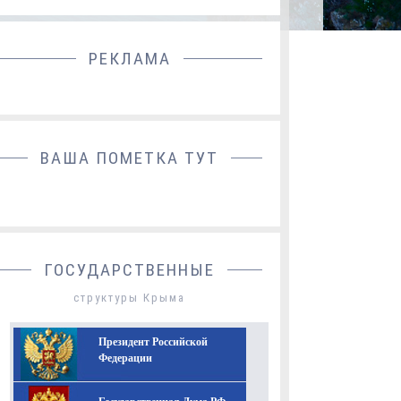
РЕКЛАМА
ДОБАВИТЬ БАННЕР
ВАША ПОМЕТКА ТУТ
ГОСУДАРСТВЕННЫЕ
структуры Крыма
Президент Российской
Федерации