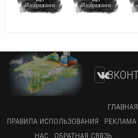
ВКОНТ
ГЛАВНАЯ
ПРАВИЛА ИСПОЛЬЗОВАНИЯ
РЕКЛАМА
НАС
ОБРАТНАЯ СВЯЗЬ