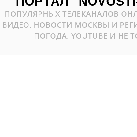
ПОРТАЛ "NOVOSTI
ПОПУЛЯРНЫХ ТЕЛЕКАНАЛОВ ОНЛ
ВИДЕО, НОВОСТИ МОСКВЫ И РЕ
ПОГОДА, YOUTUBE И НЕ 