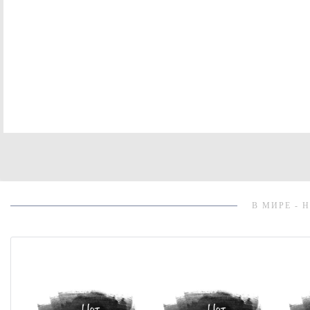
В МИРЕ - 