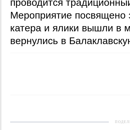
проводится традиционны
Мероприятие посвящено з
катера и ялики вышли в мо
вернулись в Балаклавскую
ПОДЕЛ