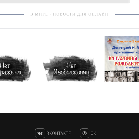
В МИРЕ - НОВОСТИ ДНЯ ОНЛАЙН
ВКОНТАКТЕ
OK