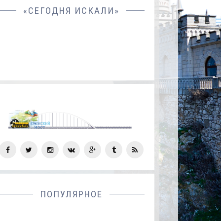
«СЕГОДНЯ ИСКАЛИ»
СОЦ
СЕТИ
ПОПУЛЯРНОЕ