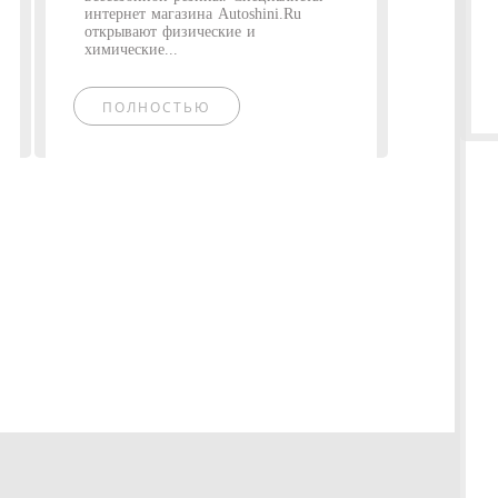
интернет магазина Autoshini.Ru
открывают физические и
химические...
ПОЛНОСТЬЮ