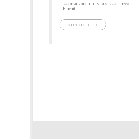
экономичности и универсальности.
В этой...
ПОЛНОСТЬЮ