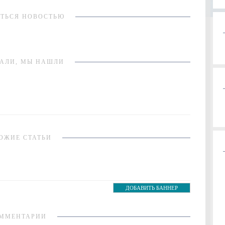
ТЬСЯ НОВОСТЬЮ
АЛИ, МЫ НАШЛИ
ОЖИЕ СТАТЬИ
ДОБАВИТЬ БАННЕР
ММЕНТАРИИ