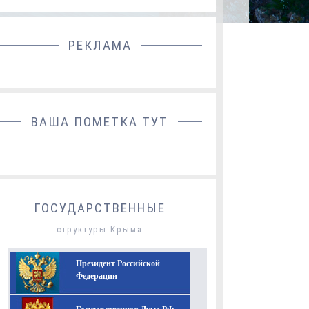
РЕКЛАМА
ДОБАВИТЬ БАННЕР
ВАША ПОМЕТКА ТУТ
ГОСУДАРСТВЕННЫЕ
структуры Крыма
Президент Российской
Федерации