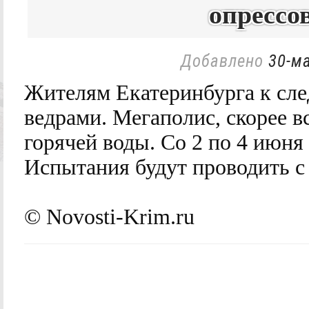
опрессов
Добавлено
30-ма
Жителям Екатеринбурга к сле
ведрами. Мегаполис, скорее в
горячей воды. Со 2 по 4 июня
Испытания будут проводить с
© Novosti-Krim.ru